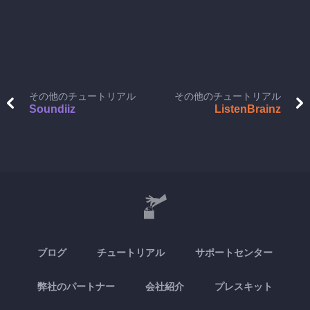
その他のチュートリアル
その他のチュートリアル
Soundiiz
ListenBrainz
ブログ
チュートリアル
サポートセンター
弊社のパートナー
会社紹介
プレスキット