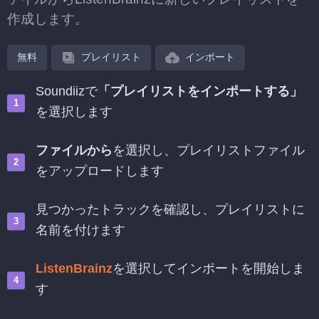
作成します。
無料
プレイリスト
インポート
Soundiizで
「プレイリストをインポートする」
を選択します
ファイルから
を選択し、プレイリストファイル
をアップロードします
見つかったトラックを確認し、プレイリストに
名前を付けます
ListenBrainz
を選択してインポートを開始しま
す