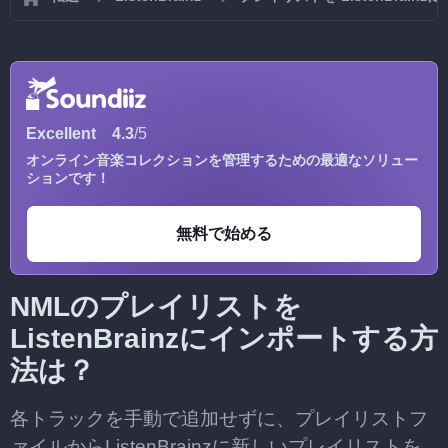
Excellent
4.3
/5
オンライン音楽コレクションを管理するための最適なソリュー
ションです！
無料で始める
NMLのプレイリストを
ListenBrainzにインポートする方
法は？
各トラックを手動で追加せずに、プレイリストフ
ァイルからListenBrainzに新しいプレイリストを