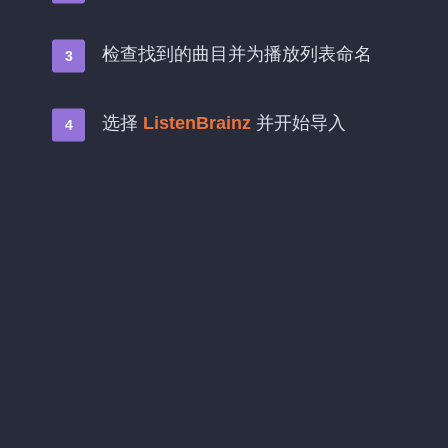
检查找到的曲目并为播放列表命名
选择
ListenBrainz
并开始导入