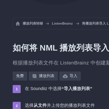
播放列表转移
ListenBrainz
将播放列表导入 Lis
如何将 NML 播放列表导入到 
根据播放列表文件在 ListenBrainz 
免费
播放列表
导入
在 Soundiiz 中选择
“导入播放列表”
选择
从文件
并上传您的播放列表文件