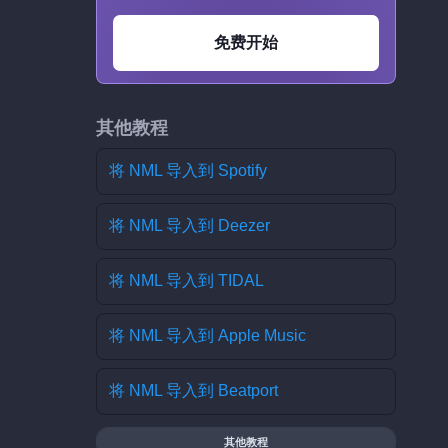
免费开始
其他教程
将 NML 导入到 Spotify
将 NML 导入到 Deezer
将 NML 导入到 TIDAL
将 NML 导入到 Apple Music
将 NML 导入到 Beatport
其他教程