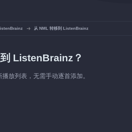
tenBrainz
从 NML 转移到 ListenBrainz
ListenBrainz？
中创建新播放列表，无需手动逐首添加。