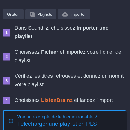
Gratuit
Playlists
Importer
Dans Soundiiz, choisissez
Importer une
playlist
Choisissez
Fichier
et importez votre fichier de
playlist
Vérifiez les titres retrouvés et donnez un nom à
votre playlist
Choisissez
ListenBrainz
et lancez l'import
Voir un exemple de fichier importable ?
Télécharger une playlist en PLS