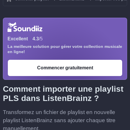
Excellent
4.3
/5
La meilleure solution pour gérer votre collection musicale
en ligne!
Commencer gratuitement
Comment importer une playlist
PLS dans ListenBrainz ?
Transformez un fichier de playlist en nouvelle
playlist ListenBrainz sans ajouter chaque titre
manuellement.