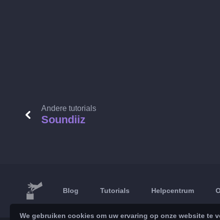
Andere tutorials
Soundiiz
Blog
Tutorials
Helpcentrum
O
We gebruiken cookies om uw ervaring op onze website te ve