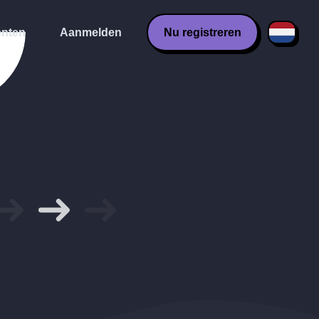
nten
Aanmelden
Nu registreren