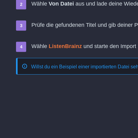
Wähle
Von Datei
aus und lade deine Wiede
Prüfe die gefundenen Titel und gib deiner 
Wähle
ListenBrainz
und starte den Import
Willst du ein Beispiel einer importierten Datei s