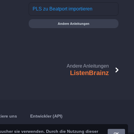
PLS zu Beatport importieren
Andere Anleitungen
Andere Anleitungen
ListenBrainz
iere uns
Entwickler (API)
sucher sie verwenden. Durch die Nutzung dieser