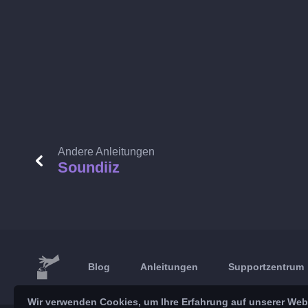
Andere Anleitungen
Soundiiz
Blog
Anleitungen
Supportzentrum
Wir verwenden Cookies, um Ihre Erfahrung auf unserer Webs