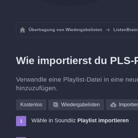
Übertragung von Wiedergabelisten
ListenBrain
Wie importierst du PLS-P
Verwandle eine Playlist-Datei in eine neu
hinzuzufügen.
Kostenlos
Wiedergabelisten
Importie
Wähle in Soundiiz
Playlist importieren