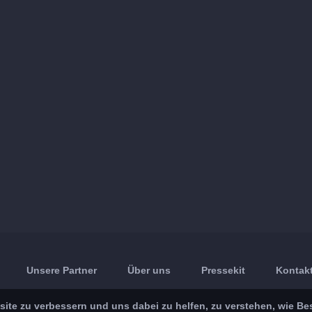
Unsere Partner
Über uns
Pressekit
Kontakt
ite zu verbessern und uns dabei zu helfen, zu verstehen, wie Be