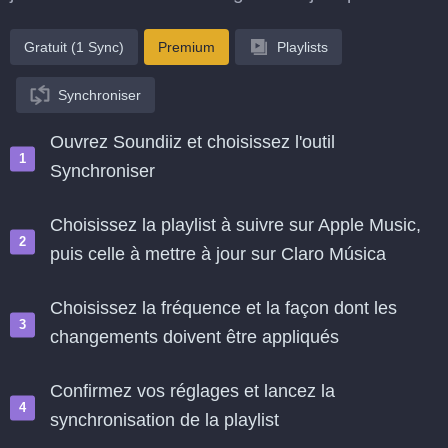
Gratuit (1 Sync)
Premium
Playlists
Synchroniser
Ouvrez Soundiiz et choisissez l'outil
Synchroniser
Choisissez la playlist à suivre sur Apple Music,
puis celle à mettre à jour sur Claro Música
Choisissez la fréquence et la façon dont les
changements doivent être appliqués
Confirmez vos réglages et lancez la
synchronisation de la playlist