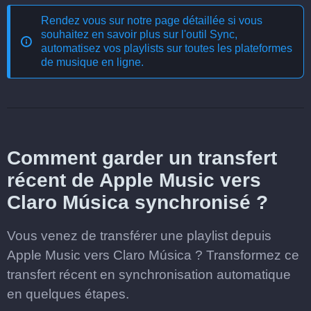
Rendez vous sur notre page détaillée si vous
souhaitez en savoir plus sur l'outil
Sync,
automatisez vos playlists sur toutes les plateformes
de musique en ligne
.
Comment garder un transfert
récent de Apple Music vers
Claro Música synchronisé ?
Vous venez de transférer une playlist depuis
Apple Music vers Claro Música ? Transformez ce
transfert récent en synchronisation automatique
en quelques étapes.