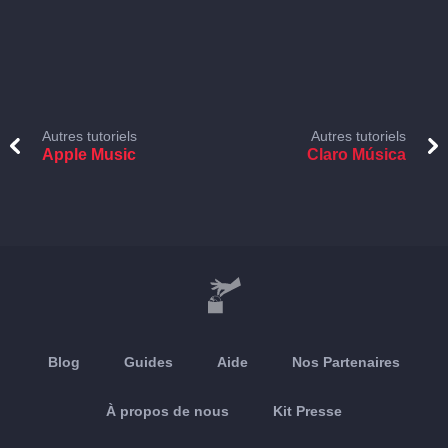
Autres tutoriels
Autres tutoriels
Apple Music
Claro Música
Blog
Guides
Aide
Nos Partenaires
À propos de nous
Kit Presse