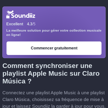
Excellent
4.3
/5
La meilleure solution pour gérer votre collection musicale
en ligne!
Commencer gratuitement
Comment synchroniser une
playlist Apple Music sur Claro
Música ?
Connectez une playlist Apple Music à une playlist
Claro Música, choisissez sa fréquence de mise à
jour et laissez Soundiiz la garder à jour pour vous.