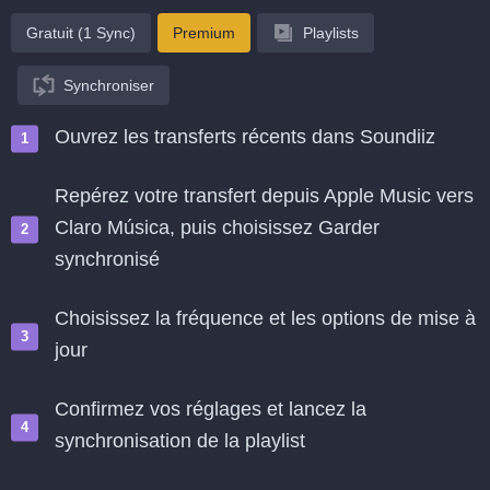
Gratuit (1 Sync)
Premium
Playlists
Synchroniser
Ouvrez les transferts récents dans Soundiiz
Repérez votre transfert depuis Apple Music vers
Claro Música, puis choisissez Garder
synchronisé
Choisissez la fréquence et les options de mise à
jour
Confirmez vos réglages et lancez la
synchronisation de la playlist