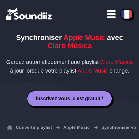
Synchroniser
Apple Music
avec
Claro Música
Gardez automatiquement une playlist
Claro Música
à jour lorsque votre playlist
Apple Music
change.
Inscrivez vous, c'est gratuit !
Convertir playlist
Apple Music
Synchroniser vos 