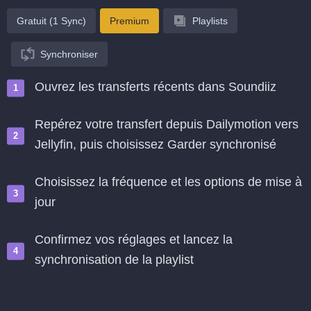
Gratuit (1 Sync)
Premium
Playlists
Synchroniser
Ouvrez les transferts récents dans Soundiiz
Repérez votre transfert depuis Dailymotion vers
Jellyfin, puis choisissez Garder synchronisé
Choisissez la fréquence et les options de mise à
jour
Confirmez vos réglages et lancez la
synchronisation de la playlist