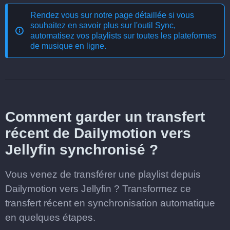
Rendez vous sur notre page détaillée si vous
souhaitez en savoir plus sur l'outil
Sync,
automatisez vos playlists sur toutes les plateformes
de musique en ligne
.
Comment garder un transfert
récent de Dailymotion vers
Jellyfin synchronisé ?
Vous venez de transférer une playlist depuis
Dailymotion vers Jellyfin ? Transformez ce
transfert récent en synchronisation automatique
en quelques étapes.