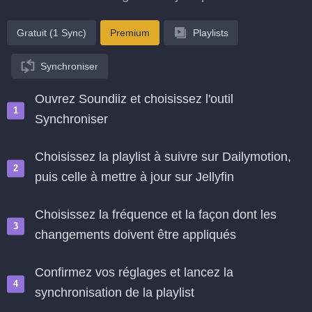
Gratuit (1 Sync)
Premium
Playlists
Synchroniser
Ouvrez Soundiiz et choisissez l'outil
Synchroniser
Choisissez la playlist à suivre sur Dailymotion,
puis celle à mettre à jour sur Jellyfin
Choisissez la fréquence et la façon dont les
changements doivent être appliqués
Confirmez vos réglages et lancez la
synchronisation de la playlist