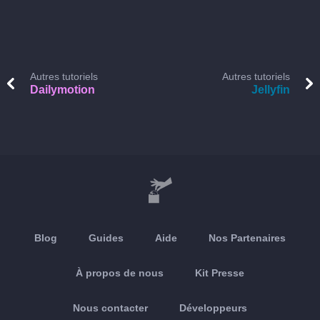
Autres tutoriels
Autres tutoriels
Dailymotion
Jellyfin
Blog
Guides
Aide
Nos Partenaires
À propos de nous
Kit Presse
Nous contacter
Développeurs