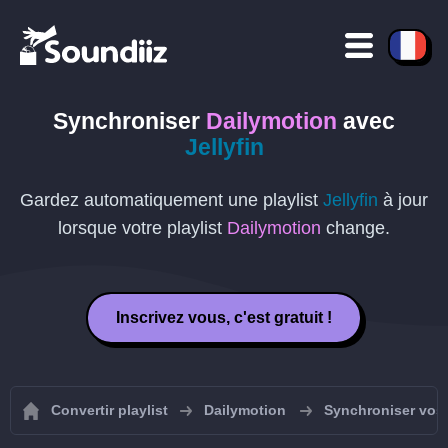
Synchroniser
Dailymotion
avec
Jellyfin
Gardez automatiquement une playlist
Jellyfin
à jour
lorsque votre playlist
Dailymotion
change.
Inscrivez vous, c'est gratuit !
Convertir playlist
Dailymotion
Synchroniser vos 