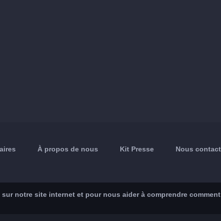
aires
À propos de nous
Kit Presse
Nous contact
sur notre site internet et pour nous aider à comprendre comment le