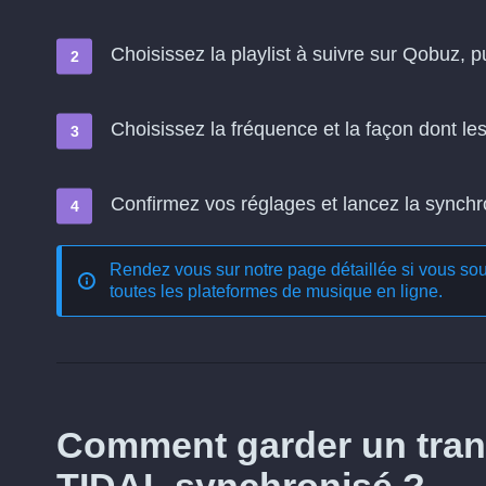
Choisissez la playlist à suivre sur Qobuz, p
Choisissez la fréquence et la façon dont l
Confirmez vos réglages et lancez la synchron
Rendez vous sur notre page détaillée si vous souh
toutes les plateformes de musique en ligne
.
Comment garder un trans