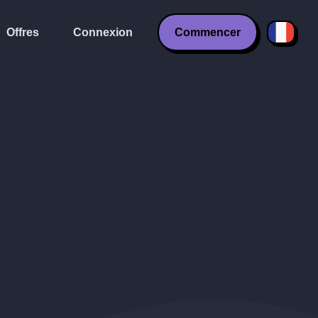
Offres
Connexion
Commencer