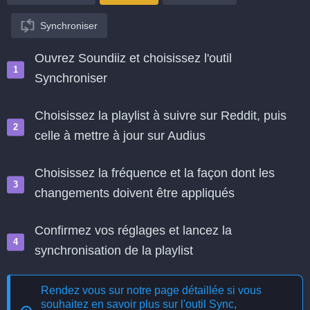
Synchroniser
Ouvrez Soundiiz et choisissez l'outil
Synchroniser
Choisissez la playlist à suivre sur Reddit, puis
celle à mettre à jour sur Audius
Choisissez la fréquence et la façon dont les
changements doivent être appliqués
Confirmez vos réglages et lancez la
synchronisation de la playlist
Rendez vous sur notre page détaillée si vous
souhaitez en savoir plus sur l'outil
Sync,