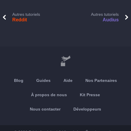
Autres tutoriels
Autres tutoriels
Reddit
Audius
Blog
Guides
Aide
Nos Partenaires
À propos de nous
Kit Presse
Nous contacter
Développeurs