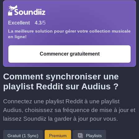
Excellent
4.3
/5
La meilleure solution pour gérer votre collection musicale
en ligne!
Commencer gratuitement
Comment synchroniser une
playlist Reddit sur Audius ?
Connectez une playlist Reddit à une playlist
Audius, choisissez sa fréquence de mise à jour et
laissez Soundiiz la garder à jour pour vous.
Gratuit (1 Sync)
Premium
Playlists