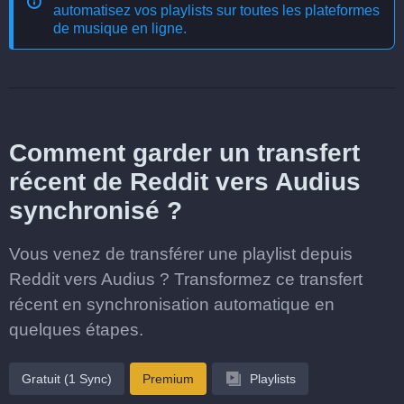
automatisez vos playlists sur toutes les plateformes
de musique en ligne
.
Comment garder un transfert
récent de Reddit vers Audius
synchronisé ?
Vous venez de transférer une playlist depuis
Reddit vers Audius ? Transformez ce transfert
récent en synchronisation automatique en
quelques étapes.
Gratuit (1 Sync)
Premium
Playlists