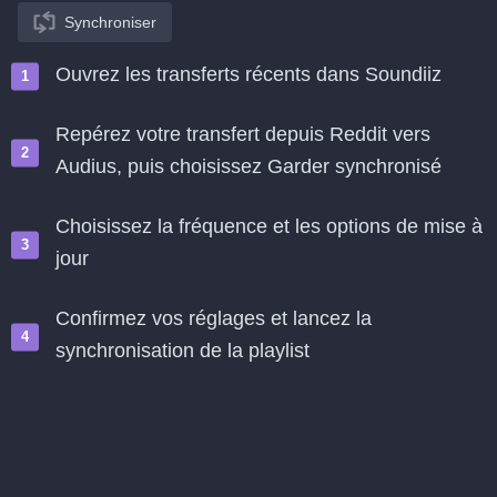
Synchroniser
Ouvrez les transferts récents dans Soundiiz
Repérez votre transfert depuis Reddit vers
Audius, puis choisissez Garder synchronisé
Choisissez la fréquence et les options de mise à
jour
Confirmez vos réglages et lancez la
synchronisation de la playlist