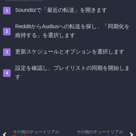
Soundiizで「最近の転送」を開きます
RedditからAudiusへの転送を探し、「同期化を
維持する」を選択します
更新スケジュールとオプションを選択します
設定を確認し、プレイリストの同期を開始しま
す
その他のチュートリアル
その他のチュートリアル