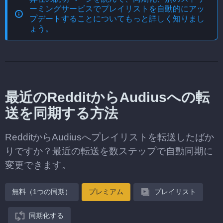
ーミングサービスでプレイリストを自動的にアッ
プデートする
ことについてもっと詳しく知りまし
ょう。
最近のRedditからAudiusへの転
送を同期する方法
RedditからAudiusへプレイリストを転送したばか
りですか？最近の転送を数ステップで自動同期に
変更できます。
無料（1つの同期）
プレミアム
プレイリスト
同期化する