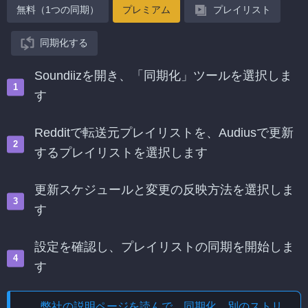
無料（1つの同期）
プレミアム
プレイリスト
同期化する
Soundiizを開き、「同期化」ツールを選択しま
す
Redditで転送元プレイリストを、Audiusで更新
するプレイリストを選択します
更新スケジュールと変更の反映方法を選択しま
す
設定を確認し、プレイリストの同期を開始しま
す
弊社の説明ページを読んで、
同期化、別のストリ