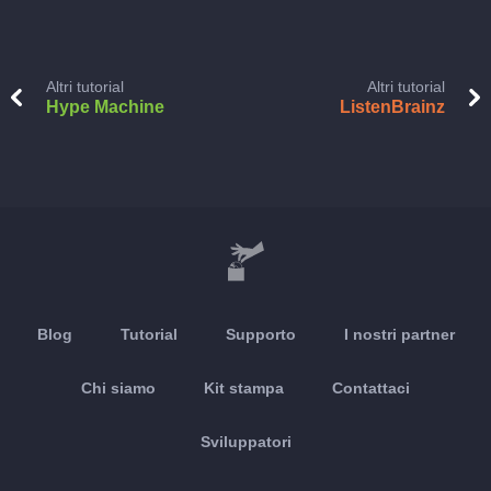
Altri tutorial
Altri tutorial
Hype Machine
ListenBrainz
Blog
Tutorial
Supporto
I nostri partner
Chi siamo
Kit stampa
Contattaci
Sviluppatori