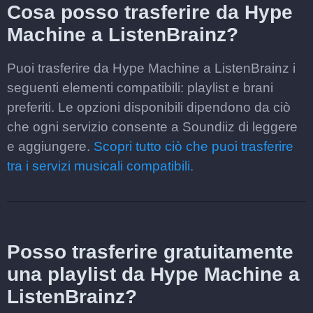
Cosa posso trasferire da Hype
Machine a ListenBrainz?
Puoi trasferire da Hype Machine a ListenBrainz i
seguenti elementi compatibili: playlist e brani
preferiti. Le opzioni disponibili dipendono da ciò
che ogni servizio consente a Soundiiz di leggere
e aggiungere.
Scopri tutto ciò che puoi trasferire
tra i servizi musicali compatibili.
Posso trasferire gratuitamente
una playlist da Hype Machine a
ListenBrainz?