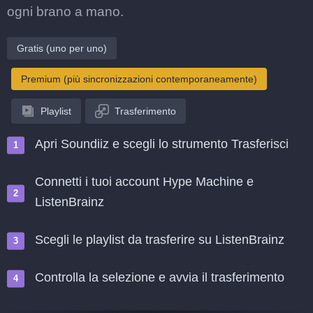
ogni brano a mano.
Gratis (uno per uno)
Premium (più sincronizzazioni contemporaneamente)
Playlist
Trasferimento
Apri Soundiiz e scegli lo strumento Trasferisci
Connetti i tuoi account Hype Machine e
ListenBrainz
Scegli le playlist da trasferire su ListenBrainz
Controlla la selezione e avvia il trasferimento