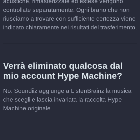
acustiche, rimasterizzate ed estese vengono
controllate separatamente. Ogni brano che non
riusciamo a trovare con sufficiente certezza viene
indicato chiaramente nei risultati del trasferimento.
Verrà eliminato qualcosa dal
mio account Hype Machine?
No. Soundiiz aggiunge a ListenBrainz la musica
che scegli e lascia invariata la raccolta Hype
Machine originale.