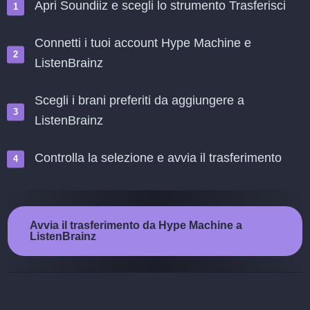
Apri Soundiiz e scegli lo strumento Trasferisci
Connetti i tuoi account Hype Machine e
ListenBrainz
Scegli i brani preferiti da aggiungere a
ListenBrainz
Controlla la selezione e avvia il trasferimento
Avvia il trasferimento da Hype Machine a
ListenBrainz