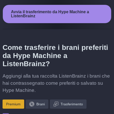
Avvia il trasferimento da Hype Machine a
ListenBrainz
Come trasferire i brani preferiti
da Hype Machine a
ListenBrainz?
Aggiungi alla tua raccolta ListenBrainz i brani che
hai contrassegnato come preferiti o salvato su
Hype Machine.
Premium
Brani
Trasferimento