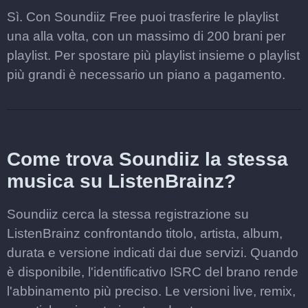
Sì. Con Soundiiz Free puoi trasferire le playlist
una alla volta, con un massimo di 200 brani per
playlist. Per spostare più playlist insieme o playlist
più grandi è necessario un piano a pagamento.
Come trova Soundiiz la stessa
musica su ListenBrainz?
Soundiiz cerca la stessa registrazione su
ListenBrainz confrontando titolo, artista, album,
durata e versione indicati dai due servizi. Quando
è disponibile, l'identificativo ISRC del brano rende
l'abbinamento più preciso. Le versioni live, remix,