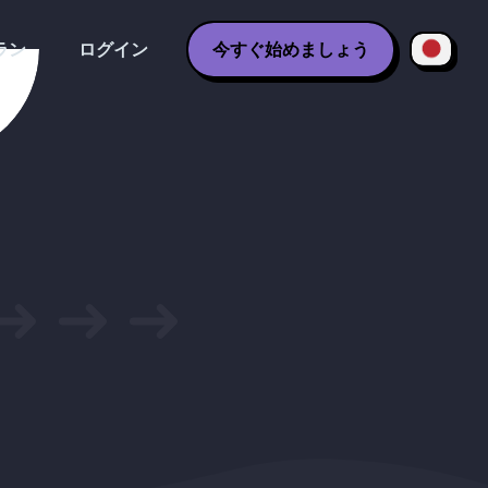
ラン
ログイン
今すぐ始めましょう