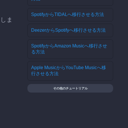
SpotifyからTIDALへ移行させる方法
加しま
DeezerからSpotifyへ移行させる方法
SpotifyからAmazon Musicへ移行させ
る方法
Apple MusicからYouTube Musicへ移
行させる方法
その他のチュートリアル