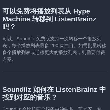
可以免费将播放列表从 Hype
Machine 转移到 ListenBrainz
吗？
可以。Soundiiz 免费版支持一次转移一个播放列
表，每个播放列表最多 200 首曲目。如需批量转移
多个播放列表或迁移更大的播放列表，则需要付费
方案。
Soundiiz 如何在 ListenBrainz 中
找到对应的音乐？
Soundiiz 会比较两个服务中的曲名、艺术家、专