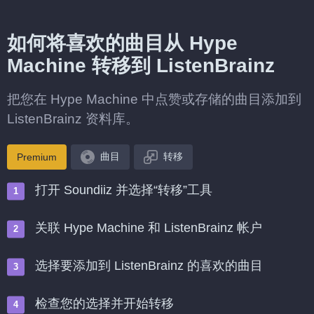
如何将喜欢的曲目从 Hype
Machine 转移到 ListenBrainz
把您在 Hype Machine 中点赞或存储的曲目添加到
ListenBrainz 资料库。
曲目
转移
Premium
打开 Soundiiz 并选择“转移”工具
关联 Hype Machine 和 ListenBrainz 帐户
选择要添加到 ListenBrainz 的喜欢的曲目
检查您的选择并开始转移