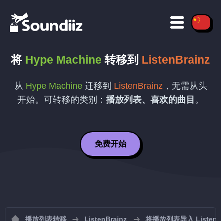
将
Hype Machine
转移到
ListenBrainz
从
Hype Machine
迁移到
ListenBrainz
，无需从头
开始。可转移的类别：
播放列表、喜欢的曲目
。
免费开始
播放列表转移
ListenBrainz
将播放列表导入 ListenBr