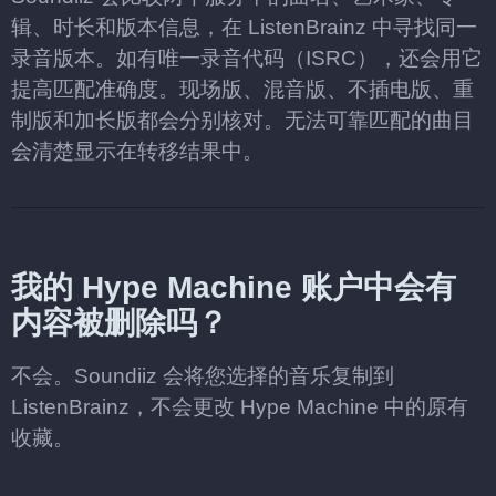
辑、时长和版本信息，在 ListenBrainz 中寻找同一
录音版本。如有唯一录音代码（ISRC），还会用它
提高匹配准确度。现场版、混音版、不插电版、重
制版和加长版都会分别核对。无法可靠匹配的曲目
会清楚显示在转移结果中。
我的 Hype Machine 账户中会有
内容被删除吗？
不会。Soundiiz 会将您选择的音乐复制到
ListenBrainz，不会更改 Hype Machine 中的原有
收藏。