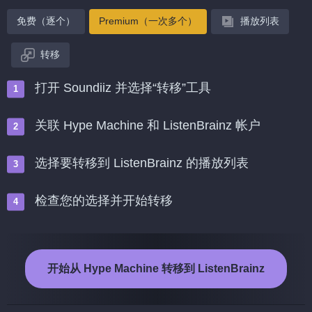
免费（逐个）
Premium（一次多个）
播放列表
转移
打开 Soundiiz 并选择“转移”工具
关联 Hype Machine 和 ListenBrainz 帐户
选择要转移到 ListenBrainz 的播放列表
检查您的选择并开始转移
开始从 Hype Machine 转移到 ListenBrainz