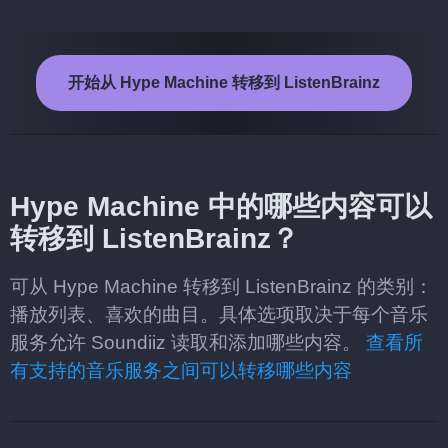
开始从 Hype Machine 转移到 ListenBrainz
Hype Machine 中的哪些内容可以
转移到 ListenBrainz？
可从 Hype Machine 转移到 ListenBrainz 的类别：
播放列表、喜欢的曲目。具体选项取决于每个音乐
服务允许 Soundiiz 读取和添加哪些内容。
查看所
有支持的音乐服务之间可以转移哪些内容