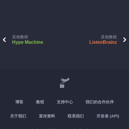
其他教程
其他教程
Hype Machine
ListenBrainz
博客
教程
支持中心
我们的合作伙伴
关于我们
宣传资料
联系我们
开发者 (API)