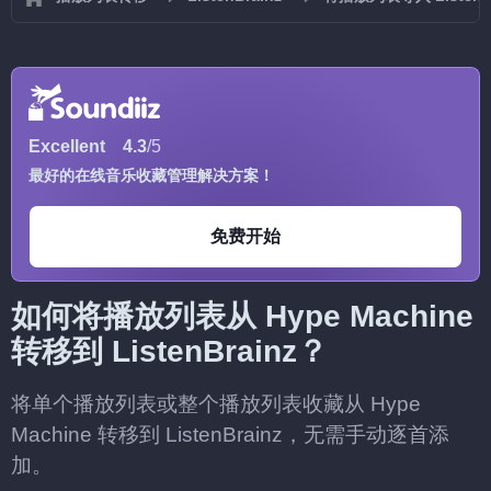
Excellent
4.3
/5
最好的在线音乐收藏管理解决方案！
免费开始
如何将播放列表从 Hype Machine
转移到 ListenBrainz？
将单个播放列表或整个播放列表收藏从 Hype
Machine 转移到 ListenBrainz，无需手动逐首添
加。