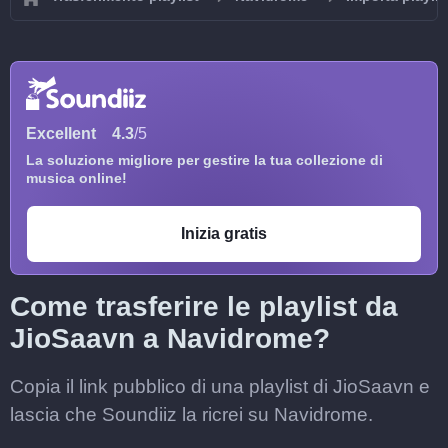
Excellent
4.3
/5
La soluzione migliore per gestire la tua collezione di
musica online!
Inizia gratis
Come trasferire le playlist da
JioSaavn a Navidrome?
Copia il link pubblico di una playlist di JioSaavn e
lascia che Soundiiz la ricrei su Navidrome.