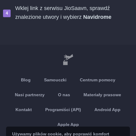
Wklej link z serwisu JioSaavn, sprawdź
znalezione utwory i wybierz
Navidrome
Blog
Samouczki
Centrum pomocy
Nasi partnerzy
O nas
Materiały prasowe
Kontakt
Programiści (API)
Android App
Apple App
Używamy plików cookie, aby poprawić komfort