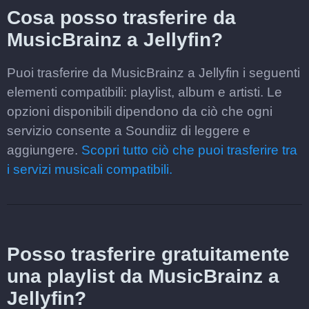
Cosa posso trasferire da
MusicBrainz a Jellyfin?
Puoi trasferire da MusicBrainz a Jellyfin i seguenti
elementi compatibili: playlist, album e artisti. Le
opzioni disponibili dipendono da ciò che ogni
servizio consente a Soundiiz di leggere e
aggiungere.
Scopri tutto ciò che puoi trasferire tra
i servizi musicali compatibili.
Posso trasferire gratuitamente
una playlist da MusicBrainz a
Jellyfin?