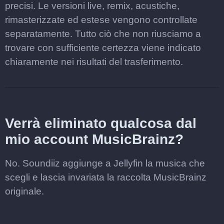
precisi. Le versioni live, remix, acustiche,
rimasterizzate ed estese vengono controllate
separatamente. Tutto ciò che non riusciamo a
trovare con sufficiente certezza viene indicato
chiaramente nei risultati del trasferimento.
Verrà eliminato qualcosa dal
mio account MusicBrainz?
No. Soundiiz aggiunge a Jellyfin la musica che
scegli e lascia invariata la raccolta MusicBrainz
originale.