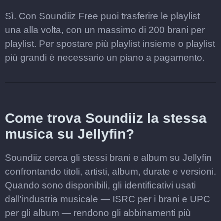
Sì. Con Soundiiz Free puoi trasferire le playlist
una alla volta, con un massimo di 200 brani per
playlist. Per spostare più playlist insieme o playlist
più grandi è necessario un piano a pagamento.
Come trova Soundiiz la stessa
musica su Jellyfin?
Soundiiz cerca gli stessi brani e album su Jellyfin
confrontando titoli, artisti, album, durate e versioni.
Quando sono disponibili, gli identificativi usati
dall'industria musicale — ISRC per i brani e UPC
per gli album — rendono gli abbinamenti più