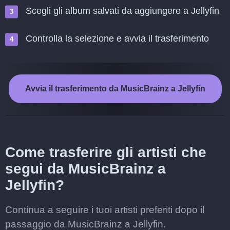
Scegli gli album salvati da aggiungere a Jellyfin
Controlla la selezione e avvia il trasferimento
Avvia il trasferimento da MusicBrainz a Jellyfin
Come trasferire gli artisti che
segui da MusicBrainz a
Jellyfin?
Continua a seguire i tuoi artisti preferiti dopo il
passaggio da MusicBrainz a Jellyfin.