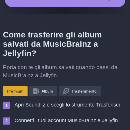
Come trasferire gli album
salvati da MusicBrainz a
Jellyfin?
Porta con te gli album salvati quando passi da
MusicBrainz a Jellyfin.
Premium
Album
Trasferimento
Apri Soundiiz e scegli lo strumento Trasferisci
Connetti i tuoi account MusicBrainz e Jellyfin