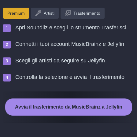
Premium
Artisti
Trasferimento
Apri Soundiiz e scegli lo strumento Trasferisci
Connetti i tuoi account MusicBrainz e Jellyfin
Scegli gli artisti da seguire su Jellyfin
Controlla la selezione e avvia il trasferimento
Avvia il trasferimento da MusicBrainz a Jellyfin