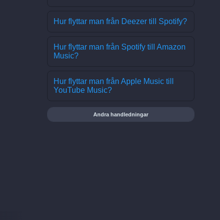
Hur flyttar man från Deezer till Spotify?
Hur flyttar man från Spotify till Amazon
Music?
Hur flyttar man från Apple Music till
YouTube Music?
Andra handledningar