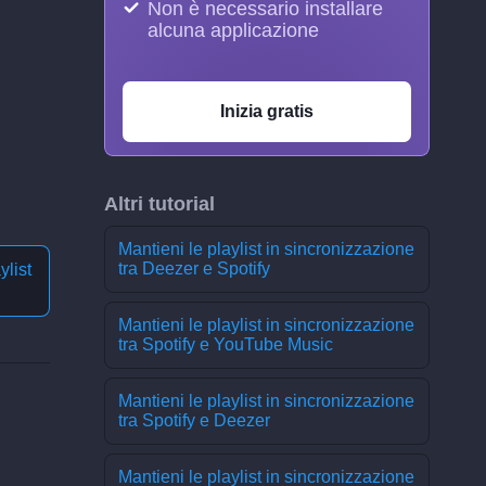
Non è necessario installare
alcuna applicazione
Inizia gratis
Altri tutorial
Mantieni le playlist in sincronizzazione
tra Deezer e Spotify
ylist
Mantieni le playlist in sincronizzazione
tra Spotify e YouTube Music
Mantieni le playlist in sincronizzazione
tra Spotify e Deezer
Mantieni le playlist in sincronizzazione