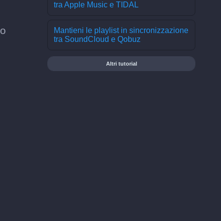
tra Apple Music e TIDAL
to
Mantieni le playlist in sincronizzazione
tra SoundCloud e Qobuz
Altri tutorial