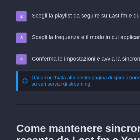
Scegli la playlist da seguire su Last.fm e 
Scegli la frequenza e il modo in cui applica
Conferma le impostazioni e avvia la sincroni
Dai un'occhiata alla nostra pagina di spiegazion
su vari servizi di streaming
.
Come mantenere sincron