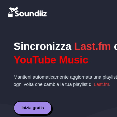
Sincronizza
Last.fm
YouTube Music
Mantieni automaticamente aggiornata una playlis
ogni volta che cambia la tua playlist di
Last.fm
.
Inizia gratis