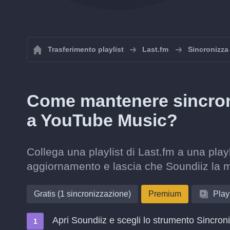
Trasferimento playlist
Last.fm
Sincronizza 
Come mantenere sincroni
a YouTube Music?
Collega una playlist di Last.fm a una play
aggiornamento e lascia che Soundiiz la 
Gratis (1 sincronizzazione)
Premium
Playl
Apri Soundiiz e scegli lo strumento Sincron