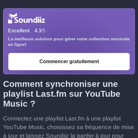
Excellent
4.3
/5
La meilleure solution pour gérer votre collection musicale
en ligne!
Commencer gratuitement
Comment synchroniser une
playlist Last.fm sur YouTube
Music ?
Connectez une playlist Last.fm à une playlist
YouTube Music, choisissez sa fréquence de mise
à jour et laissez Soundiiz la garder à jour pour