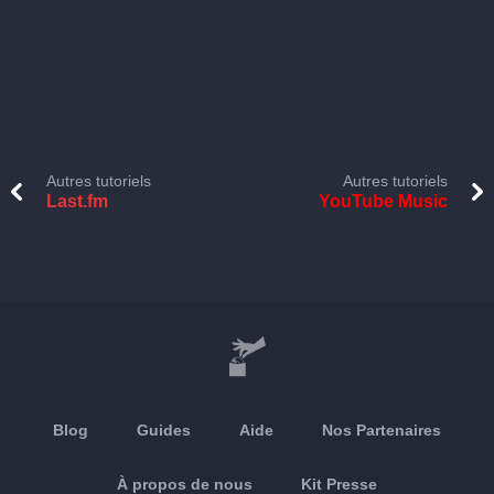
Autres tutoriels
Autres tutoriels
Last.fm
YouTube Music
Blog
Guides
Aide
Nos Partenaires
À propos de nous
Kit Presse