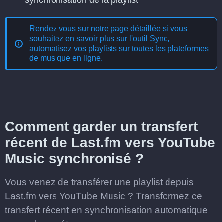
synchronisation de la playlist
Rendez vous sur notre page détaillée si vous
souhaitez en savoir plus sur l'outil
Sync,
automatisez vos playlists sur toutes les plateformes
de musique en ligne
.
Comment garder un transfert
récent de Last.fm vers YouTube
Music synchronisé ?
Vous venez de transférer une playlist depuis
Last.fm vers YouTube Music ? Transformez ce
transfert récent en synchronisation automatique