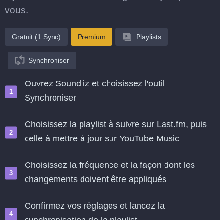
vous.
Gratuit (1 Sync)
Premium
Playlists
Synchroniser
Ouvrez Soundiiz et choisissez l'outil
Synchroniser
Choisissez la playlist à suivre sur Last.fm, puis
celle à mettre à jour sur YouTube Music
Choisissez la fréquence et la façon dont les
changements doivent être appliqués
Confirmez vos réglages et lancez la