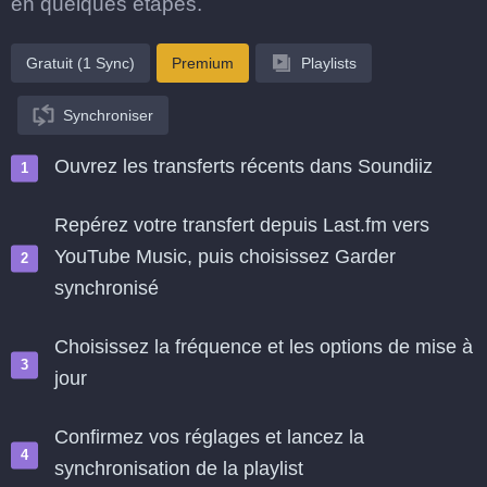
en quelques étapes.
Gratuit (1 Sync)
Premium
Playlists
Synchroniser
Ouvrez les transferts récents dans Soundiiz
Repérez votre transfert depuis Last.fm vers
YouTube Music, puis choisissez Garder
synchronisé
Choisissez la fréquence et les options de mise à
jour
Confirmez vos réglages et lancez la
synchronisation de la playlist