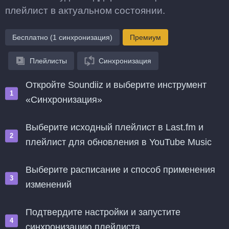
плейлист в актуальном состоянии.
Бесплатно (1 синхронизация)
Премиум
Плейлисты
Синхронизация
Откройте Soundiiz и выберите инструмент
«Синхронизация»
Выберите исходный плейлист в Last.fm и
плейлист для обновления в YouTube Music
Выберите расписание и способ применения
изменений
Подтвердите настройки и запустите
синхронизацию плейлиста