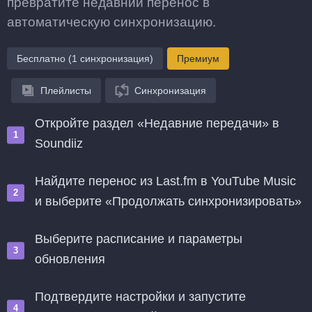
превратите недавний перенос в
автоматическую синхронизацию.
Бесплатно (1 синхронизация)
Премиум
Плейлисты
Синхронизация
Откройте раздел «Недавние передачи» в
Soundiiz
Найдите перенос из Last.fm в YouTube Music
и выберите «Продолжать синхронизировать»
Выберите расписание и параметры
обновления
Подтвердите настройки и запустите