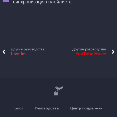
синхронизацию плейлиста
Другие руководства
Другие руководства
Last.fm
YouTube Music
Блог
Руководства
Центр поддержки