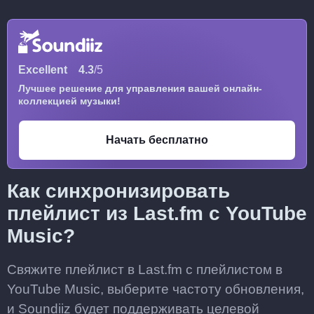
Excellent
4.3
/5
Лучшее решение для управления вашей онлайн-
коллекцией музыки!
Начать бесплатно
Как синхронизировать
плейлист из Last.fm с YouTube
Music?
Свяжите плейлист в Last.fm с плейлистом в
YouTube Music, выберите частоту обновления,
и Soundiiz будет поддерживать целевой