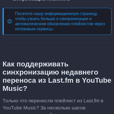
Посетите нашу информационную страницу,
чтобы узнать больше о
синхронизации и
автоматическом обновлении плейлистов через
потоковые сервисы
.
Как поддерживать
синхронизацию недавнего
переноса из Last.fm в YouTube
Music?
Только что перенесли плейлист из Last.fm в
YouTube Music? За несколько шагов