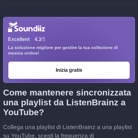
Excellent
4.3
/5
La soluzione migliore per gestire la tua collezione di
musica online!
Inizia gratis
Come mantenere sincronizzata
una playlist da ListenBrainz a
YouTube?
Collega una playlist di ListenBrainz a una playlist
su YouTube, scegli la frequenza di