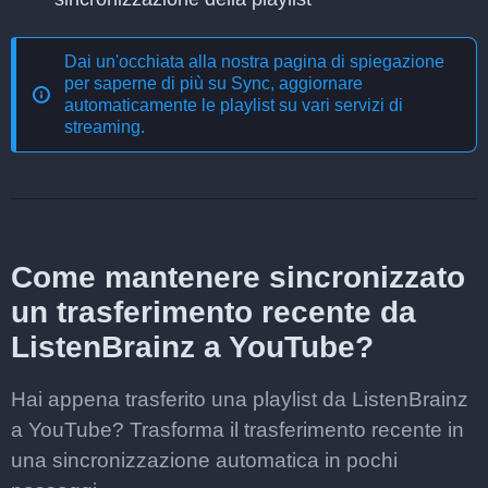
Dai un'occhiata alla nostra pagina di spiegazione
per saperne di più su
Sync, aggiornare
automaticamente le playlist su vari servizi di
streaming
.
Come mantenere sincronizzato
un trasferimento recente da
ListenBrainz a YouTube?
Hai appena trasferito una playlist da ListenBrainz
a YouTube? Trasforma il trasferimento recente in
una sincronizzazione automatica in pochi