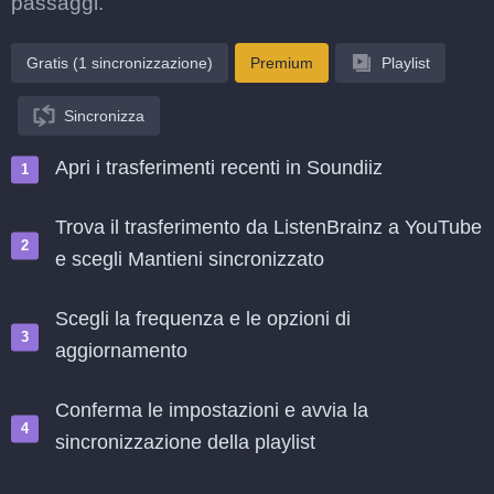
passaggi.
Gratis (1 sincronizzazione)
Premium
Playlist
Sincronizza
Apri i trasferimenti recenti in Soundiiz
Trova il trasferimento da ListenBrainz a YouTube
e scegli Mantieni sincronizzato
Scegli la frequenza e le opzioni di
aggiornamento
Conferma le impostazioni e avvia la
sincronizzazione della playlist