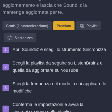
aggiornamento e lascia che Soundiiz la
mantenga aggiornata per te.
Gratis (1 sincronizzazione)
Premium
Playlist
Sincronizza
Apri Soundiiz e scegli lo strumento Sincronizza
Scegli la playlist da seguire su ListenBrainz e
quella da aggiornare su YouTube
Scegli la frequenza e il modo in cui applicare le
modifiche
Conferma le impostazioni e avvia la
sincronizzazione della playlist