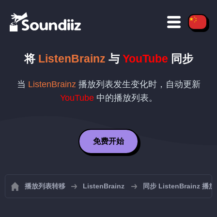
将
ListenBrainz
与
YouTube
同步
当
ListenBrainz
播放列表发生变化时，自动更新
YouTube
中的播放列表。
免费开始
播放列表转移
ListenBrainz
同步 ListenBrainz 播