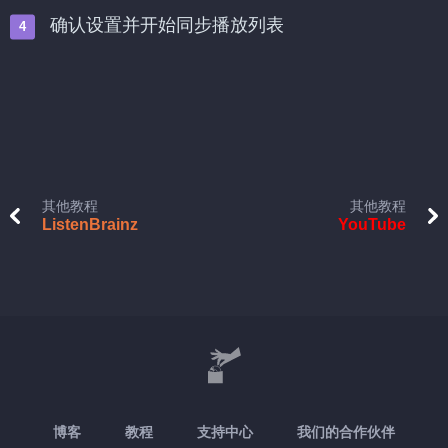
确认设置并开始同步播放列表
其他教程
其他教程
ListenBrainz
YouTube
博客
教程
支持中心
我们的合作伙伴