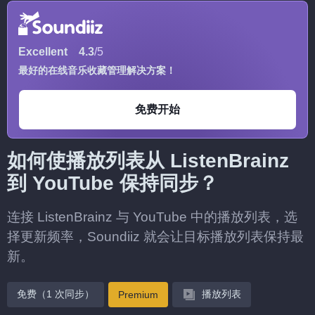
Excellent
4.3
/5
最好的在线音乐收藏管理解决方案！
免费开始
如何使播放列表从 ListenBrainz
到 YouTube 保持同步？
连接 ListenBrainz 与 YouTube 中的播放列表，选
择更新频率，Soundiiz 就会让目标播放列表保持最
新。
免费（1 次同步）
播放列表
Premium