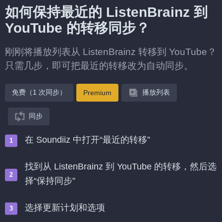
如何保持最近的 ListenBrainz 到
YouTube 的转移同步？
刚刚将播放列表从 ListenBrainz 转移到 YouTube？
只需几步，即可把最近的转移改为自动同步。
免费（1 次同步）
播放列表
Premium
同步
在 Soundiiz 中打开“最近的转移”
找到从 ListenBrainz 到 YouTube 的转移，然后选
择“保持同步”
选择更新计划和选项