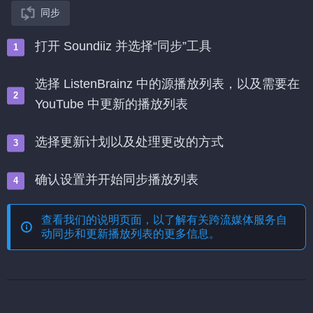
同步
打开 Soundiiz 并选择“同步”工具
选择 ListenBrainz 中的源播放列表，以及需要在
YouTube 中更新的播放列表
选择更新计划以及处理更改的方式
确认设置并开始同步播放列表
查看我们的说明页面，以了解有关
跨流媒体服务自
动同步和更新播放列表
的更多信息。