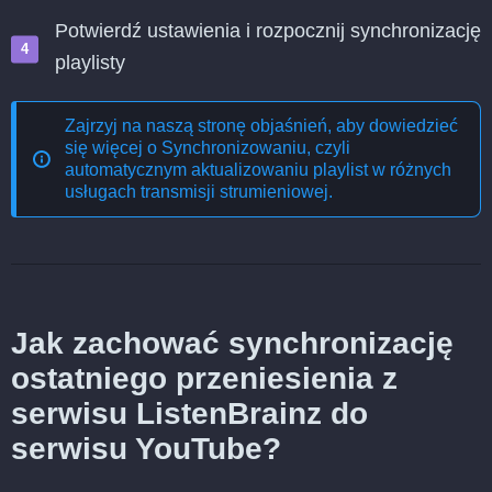
Potwierdź ustawienia i rozpocznij synchronizację
playlisty
Zajrzyj na naszą stronę objaśnień, aby dowiedzieć
się więcej o
Synchronizowaniu, czyli
automatycznym aktualizowaniu playlist w różnych
usługach transmisji strumieniowej
.
Jak zachować synchronizację
ostatniego przeniesienia z
serwisu ListenBrainz do
serwisu YouTube?