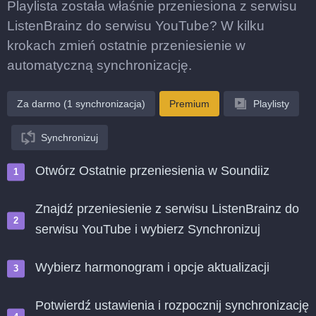
Playlista została właśnie przeniesiona z serwisu
ListenBrainz do serwisu YouTube? W kilku
krokach zmień ostatnie przeniesienie w
automatyczną synchronizację.
Za darmo (1 synchronizacja)
Premium
Playlisty
Synchronizuj
Otwórz Ostatnie przeniesienia w Soundiiz
Znajdź przeniesienie z serwisu ListenBrainz do
serwisu YouTube i wybierz Synchronizuj
Wybierz harmonogram i opcje aktualizacji
Potwierdź ustawienia i rozpocznij synchronizację