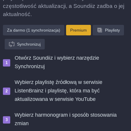
częstotliwość aktualizacji, a Soundiiz zadba o jej
aktualność.
Za darmo (1 synchronizacja)
Premium
Playlisty
Synchronizuj
Otwórz Soundiiz i wybierz narzędzie
Synchronizuj
Wybierz playlistę źródłową w serwisie
ListenBrainz i playlistę, która ma być
aktualizowana w serwisie YouTube
Wybierz harmonogram i sposób stosowania
zmian