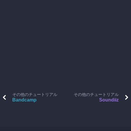
その他のチュートリアル
その他のチュートリアル
Bandcamp
Soundiiz