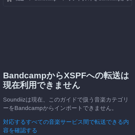
BandcampからXSPFへの転送は
現在利用できません
Soundiizは現在、このガイドで扱う音楽カテゴリ
ーをBandcampからインポートできません。
対応するすべての音楽サービス間で転送できる内
容を確認する