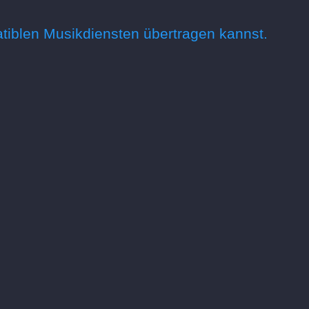
atiblen Musikdiensten übertragen kannst.