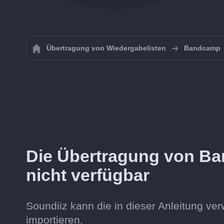
Übertragung von Wiedergabelisten
Bandcamp
Die Übertragung von Ba
nicht verfügbar
Soundiiz kann die in dieser Anleitung v
importieren.