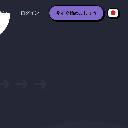
ラン
ログイン
今すぐ始めましょう