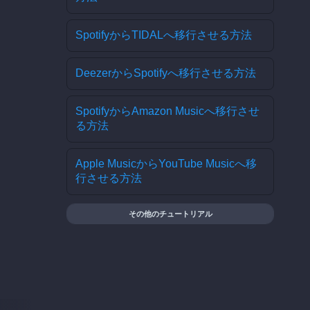
SpotifyからTIDALへ移行させる方法
DeezerからSpotifyへ移行させる方法
SpotifyからAmazon Musicへ移行させ
る方法
Apple MusicからYouTube Musicへ移
行させる方法
その他のチュートリアル