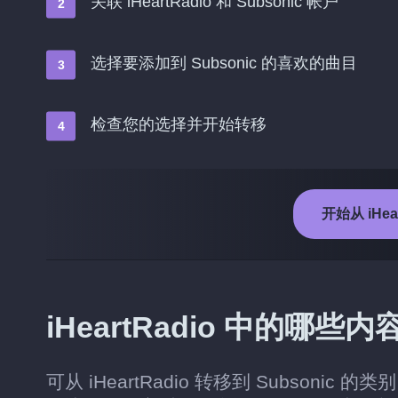
关联 iHeartRadio 和 Subsonic 帐户
选择要添加到 Subsonic 的喜欢的曲目
检查您的选择并开始转移
开始从 iHea
iHeartRadio 中的哪些
可从 iHeartRadio 转移到 Subso