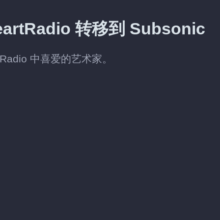
Radio 转移到 Subsonic
rtRadio 中喜爱的艺术家。