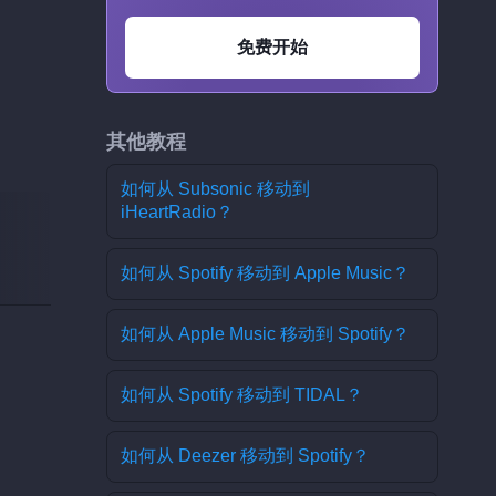
免费开始
其他教程
如何从 Subsonic 移动到
iHeartRadio？
如何从 Spotify 移动到 Apple Music？
如何从 Apple Music 移动到 Spotify？
如何从 Spotify 移动到 TIDAL？
如何从 Deezer 移动到 Spotify？