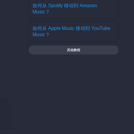
如何从 Spotify 移动到 Amazon
Music？
如何从 Apple Music 移动到 YouTube
Music？
其他教程