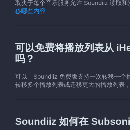
取决于每个音乐服务允许 Soundiiz 读
移哪些内容
可以免费将播放列表从 iHeart
吗？
可以。Soundiiz 免费版支持一次转移一
转移多个播放列表或迁移更大的播放列表
Soundiiz 如何在 Sub