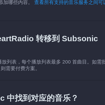
取和添加哪些内容。
查看所有支持的音乐服务之间可
Radio 转移到 Subsonic
个播放列表，每个播放列表最多 200 首曲目。如需
，则需要付费方案。
sonic 中找到对应的音乐？