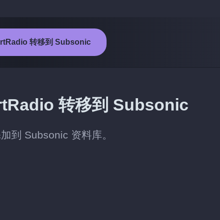
rtRadio 转移到 Subsonic
adio 转移到 Subsonic
加到 Subsonic 资料库。