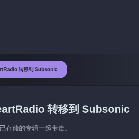
rtRadio 转移到 Subsonic
Radio 转移到 Subsonic
 时，连同已存储的专辑一起带走。