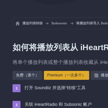
播放列表转移
Subsonic
将播放列表导入 Subs
如何将播放列表从 iHeartRa
将单个播放列表或整个播放列表收藏从 iHeart
免费（逐个）
Premium（一次多个）
播
打开 Soundiiz 并选择“转移”工具
关联 iHeartRadio 和 Subsonic 帐户