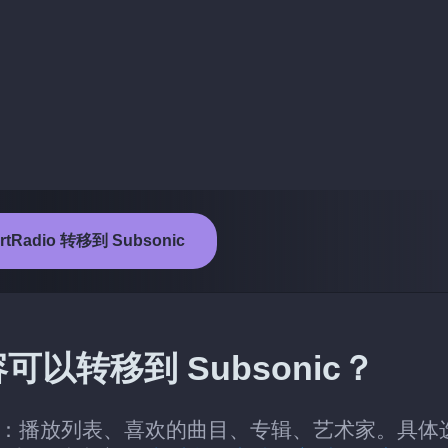
rtRadio 转移到 Subsonic
内容可以转移到 Subsonic？
nic 的类别：播放列表、喜欢的曲目、专辑、艺术家。具