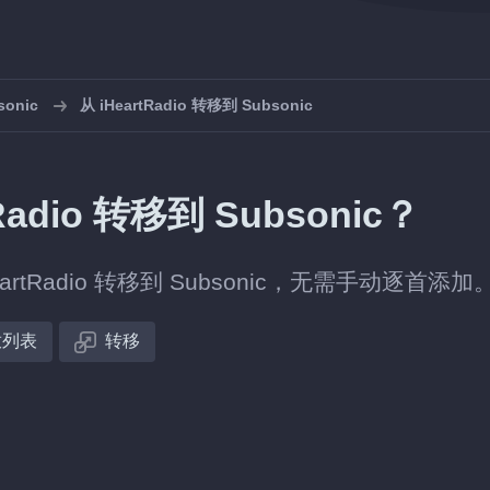
onic
从 iHeartRadio 转移到 Subsonic
dio 转移到 Subsonic？
Radio 转移到 Subsonic，无需手动逐首添加
放列表
转移