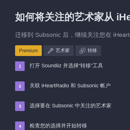
如何将关注的艺术家从 iHeart
迁移到 Subsonic 后，继续关注您在 iHea
艺术家
转移
Premium
打开 Soundiiz 并选择“转移”工具
关联 iHeartRadio 和 Subsonic 帐户
选择要在 Subsonic 中关注的艺术家
检查您的选择并开始转移