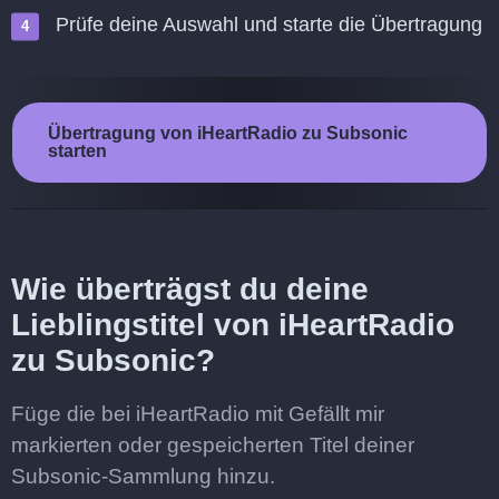
Prüfe deine Auswahl und starte die Übertragung
Übertragung von iHeartRadio zu Subsonic
starten
Wie überträgst du deine
Lieblingstitel von iHeartRadio
zu Subsonic?
Füge die bei iHeartRadio mit Gefällt mir
markierten oder gespeicherten Titel deiner
Subsonic-Sammlung hinzu.