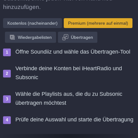
hinzuzufügen.
Kostenlos (nacheinander)
Premium (mehrere auf einmal)
Wiedergabelisten
Übertragen
Öffne Soundiiz und wähle das Übertragen-Tool
Verbinde deine Konten bei iHeartRadio und
Subsonic
Wähle die Playlists aus, die du zu Subsonic
übertragen möchtest
Prüfe deine Auswahl und starte die Übertragung