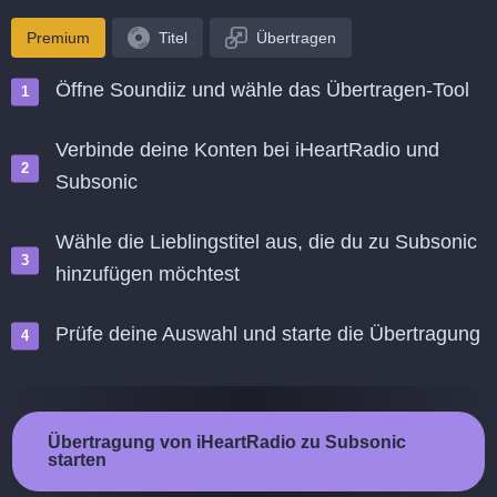
Premium
Titel
Übertragen
Öffne Soundiiz und wähle das Übertragen-Tool
Verbinde deine Konten bei iHeartRadio und
Subsonic
Wähle die Lieblingstitel aus, die du zu Subsonic
hinzufügen möchtest
Prüfe deine Auswahl und starte die Übertragung
Übertragung von iHeartRadio zu Subsonic
starten