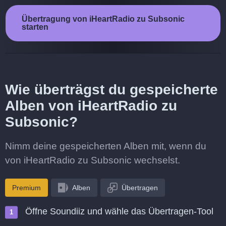
Übertragung von iHeartRadio zu Subsonic
starten
Wie überträgst du gespeicherte
Alben von iHeartRadio zu
Subsonic?
Nimm deine gespeicherten Alben mit, wenn du
von iHeartRadio zu Subsonic wechselst.
Premium
Alben
Übertragen
Öffne Soundiiz und wähle das Übertragen-Tool