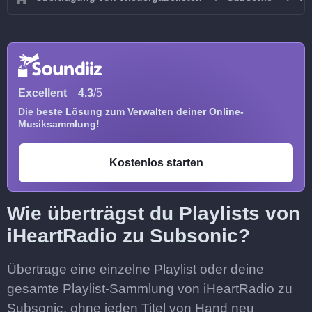
Excellent
4.3
/5
Die beste Lösung zum Verwalten deiner Online-
Musiksammlung!
Kostenlos starten
Wie überträgst du Playlists von
iHeartRadio zu Subsonic?
Übertrage eine einzelne Playlist oder deine
gesamte Playlist-Sammlung von iHeartRadio zu
Subsonic, ohne jeden Titel von Hand neu