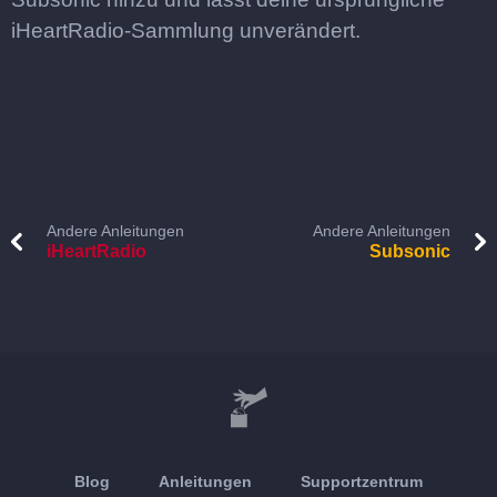
iHeartRadio-Sammlung unverändert.
Andere Anleitungen
Andere Anleitungen
iHeartRadio
Subsonic
Blog
Anleitungen
Supportzentrum