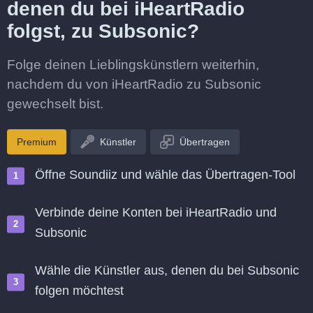
denen du bei iHeartRadio
folgst, zu Subsonic?
Folge deinen Lieblingskünstlern weiterhin,
nachdem du von iHeartRadio zu Subsonic
gewechselt bist.
Premium
Künstler
Übertragen
Öffne Soundiiz und wähle das Übertragen-Tool
Verbinde deine Konten bei iHeartRadio und
Subsonic
Wähle die Künstler aus, denen du bei Subsonic
folgen möchtest