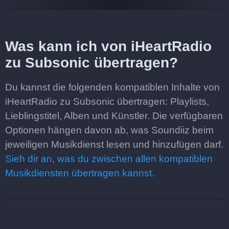
Was kann ich von iHeartRadio
zu Subsonic übertragen?
Du kannst die folgenden kompatiblen Inhalte von
iHeartRadio zu Subsonic übertragen: Playlists,
Lieblingstitel, Alben und Künstler. Die verfügbaren
Optionen hängen davon ab, was Soundiiz beim
jeweiligen Musikdienst lesen und hinzufügen darf.
Sieh dir an, was du zwischen allen kompatiblen
Musikdiensten übertragen kannst.