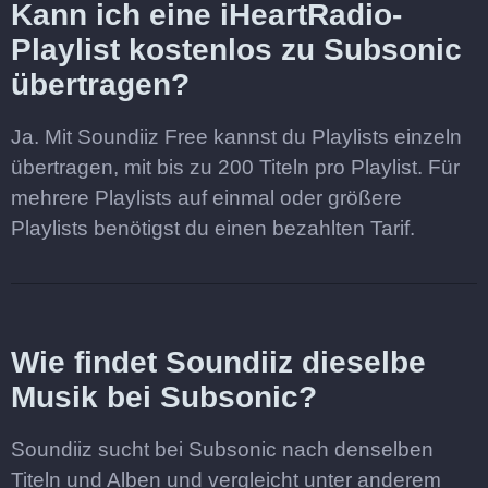
Kann ich eine iHeartRadio-
Playlist kostenlos zu Subsonic
übertragen?
Ja. Mit Soundiiz Free kannst du Playlists einzeln
übertragen, mit bis zu 200 Titeln pro Playlist. Für
mehrere Playlists auf einmal oder größere
Playlists benötigst du einen bezahlten Tarif.
Wie findet Soundiiz dieselbe
Musik bei Subsonic?
Soundiiz sucht bei Subsonic nach denselben
Titeln und Alben und vergleicht unter anderem