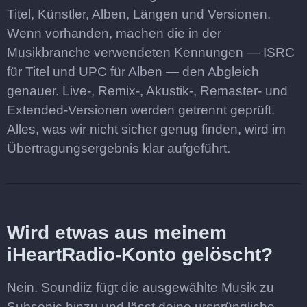
Titel, Künstler, Alben, Längen und Versionen.
Wenn vorhanden, machen die in der
Musikbranche verwendeten Kennungen — ISRC
für Titel und UPC für Alben — den Abgleich
genauer. Live-, Remix-, Akustik-, Remaster- und
Extended-Versionen werden getrennt geprüft.
Alles, was wir nicht sicher genug finden, wird im
Übertragungsergebnis klar aufgeführt.
Wird etwas aus meinem
iHeartRadio-Konto gelöscht?
Nein. Soundiiz fügt die ausgewählte Musik zu
Subsonic hinzu und lässt deine ursprüngliche