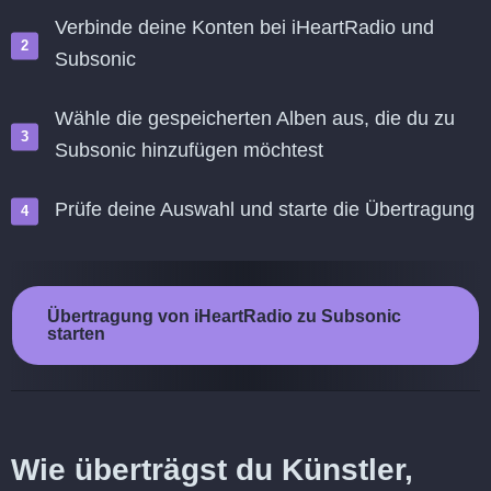
Verbinde deine Konten bei iHeartRadio und
Subsonic
Wähle die gespeicherten Alben aus, die du zu
Subsonic hinzufügen möchtest
Prüfe deine Auswahl und starte die Übertragung
Übertragung von iHeartRadio zu Subsonic
starten
Wie überträgst du Künstler,