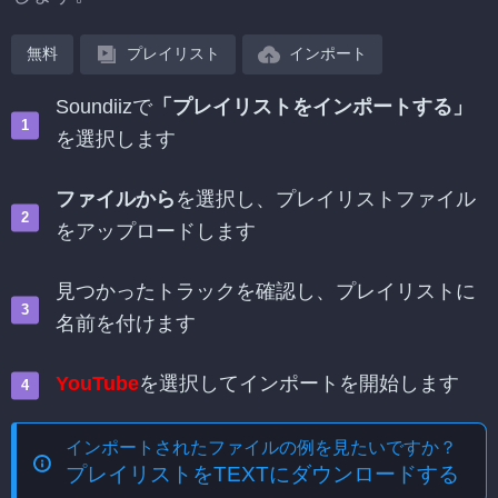
無料
プレイリスト
インポート
Soundiizで
「プレイリストをインポートする」
を選択します
ファイルから
を選択し、プレイリストファイル
をアップロードします
見つかったトラックを確認し、プレイリストに
名前を付けます
YouTube
を選択してインポートを開始します
インポートされたファイルの例を見たいですか？
プレイリストをTEXTにダウンロードする