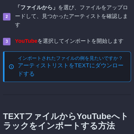
「ファイルから」
を選び、ファイルをアップロ
ードして、見つかったアーティストを確認しま
す
YouTube
を選択してインポートを開始します
インポートされたファイルの例を見たいですか？
アーティストリストをTEXTにダウンロー
ドする
TEXTファイルからYouTubeへト
ラックをインポートする方法