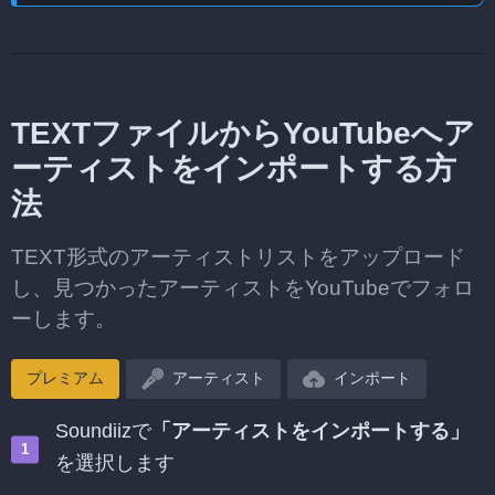
TEXTファイルからYouTubeへア
ーティストをインポートする方
法
TEXT形式のアーティストリストをアップロード
し、見つかったアーティストをYouTubeでフォロ
ーします。
プレミアム
アーティスト
インポート
Soundiizで
「アーティストをインポートする」
を選択します