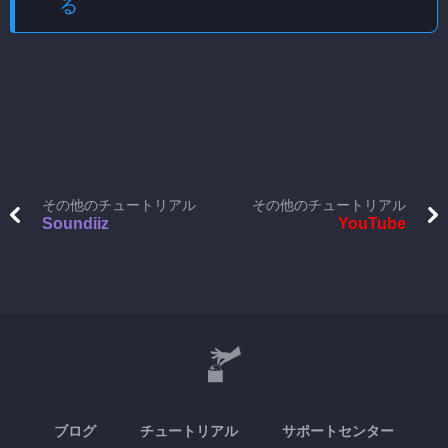
る
その他のチュートリアル
その他のチュートリアル
Soundiiz
YouTube
ブログ
チュートリアル
サポートセンター