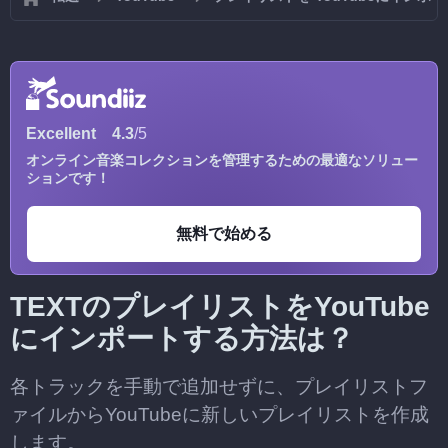
Excellent
4.3
/5
オンライン音楽コレクションを管理するための最適なソリュー
ションです！
無料で始める
TEXTのプレイリストをYouTube
にインポートする方法は？
各トラックを手動で追加せずに、プレイリストフ
ァイルからYouTubeに新しいプレイリストを作成
します。