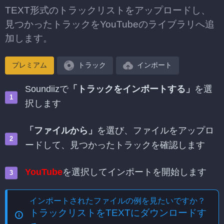
TEXT形式のトラックリストをアップロードし、
見つかったトラックをYouTubeのライブラリへ追
加します。
プレミアム
トラック
インポート
Soundiizで
「トラックをインポートする」
を選
択します
「ファイルから」
を選び、ファイルをアップロ
ードして、見つかったトラックを確認します
YouTube
を選択してインポートを開始します
インポートされたファイルの例を見たいですか？
トラックリストをTEXTにダウンロードす