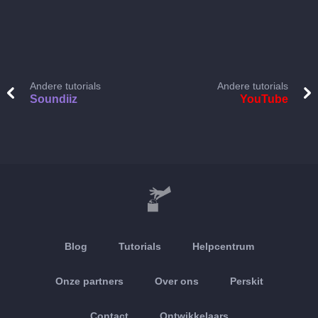
Andere tutorials
Andere tutorials
Soundiiz
YouTube
Blog
Tutorials
Helpcentrum
Onze partners
Over ons
Perskit
Contact
Ontwikkelaars