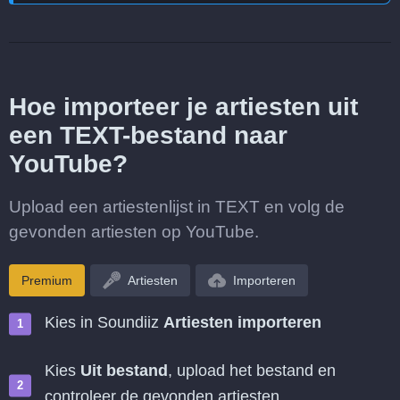
Hoe importeer je artiesten uit
een TEXT-bestand naar
YouTube?
Upload een artiestenlijst in TEXT en volg de
gevonden artiesten op YouTube.
Premium
Artiesten
Importeren
Kies in Soundiiz
Artiesten importeren
Kies
Uit bestand
, upload het bestand en
controleer de gevonden artiesten