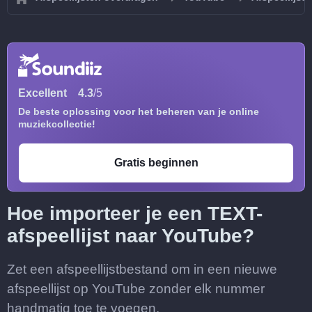
Excellent
4.3
/5
De beste oplossing voor het beheren van je online
muziekcollectie!
Gratis beginnen
Hoe importeer je een TEXT-
afspeellijst naar YouTube?
Zet een afspeellijstbestand om in een nieuwe
afspeellijst op YouTube zonder elk nummer
handmatig toe te voegen.