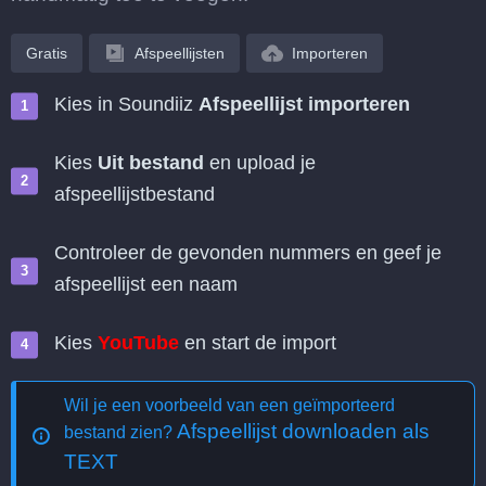
Gratis
Afspeellijsten
Importeren
Kies in Soundiiz
Afspeellijst importeren
Kies
Uit bestand
en upload je
afspeellijstbestand
Controleer de gevonden nummers en geef je
afspeellijst een naam
Kies
YouTube
en start de import
Wil je een voorbeeld van een geïmporteerd
Afspeellijst downloaden als
bestand zien?
TEXT