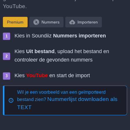
YouTube.
Premium
Nummers
Importeren
Kies in Soundiiz
Nummers importeren
Kies
Uit bestand
, upload het bestand en
controleer de gevonden nummers
Kies
YouTube
en start de import
Wil je een voorbeeld van een geïmporteerd
Nummerlijst downloaden als
bestand zien?
TEXT