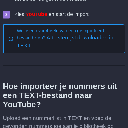
Kies
YouTube
en start de import
Wil je een voorbeeld van een geïmporteerd
Artiestenlijst downloaden in
bestand zien?
TEXT
Hoe importeer je nummers uit
een TEXT-bestand naar
YouTube?
Upload een nummerlijst in TEXT en voeg de
gevonden nummers toe aan je bibliotheek op