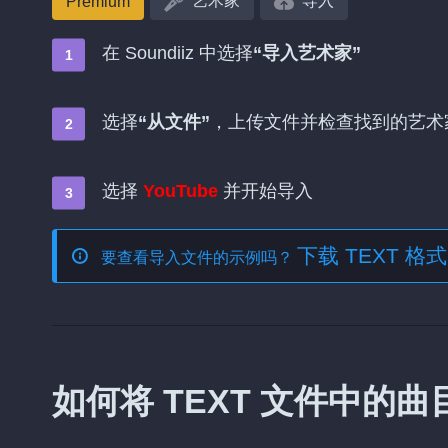
艺术家
导入
Premium
在 Soundiiz 中选择
“导入艺术家”
选择
“从文件”
，上传文件并检查找到的艺术
选择
YouTube
并开始导入
下载 TEXT 
要查看导入文件的示例吗？
如何将 TEXT 文件中的曲目