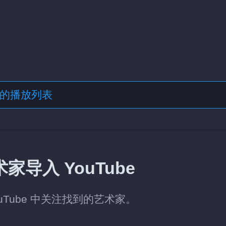
格式的播放列表
家导入 YouTube
uTube 中关注找到的艺术家。