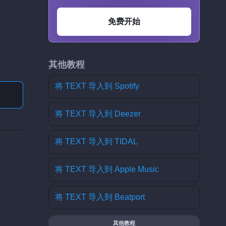
免费开始
其他教程
将 TEXT 导入到 Spotify
将 TEXT 导入到 Deezer
将 TEXT 导入到 TIDAL
将 TEXT 导入到 Apple Music
将 TEXT 导入到 Beatport
其他教程