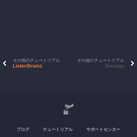
その他のチュートリアル
その他のチュートリアル
ListenBrainz
Discogs
ブログ
チュートリアル
サポートセンター