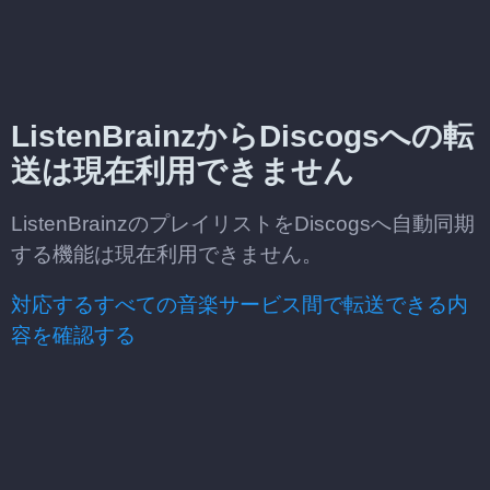
ListenBrainzからDiscogsへの転
送は現在利用できません
ListenBrainzのプレイリストをDiscogsへ自動同期
する機能は現在利用できません。
対応するすべての音楽サービス間で転送できる内
容を確認する