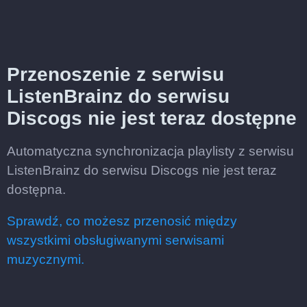
Przenoszenie z serwisu
ListenBrainz do serwisu
Discogs nie jest teraz dostępne
Automatyczna synchronizacja playlisty z serwisu
ListenBrainz do serwisu Discogs nie jest teraz
dostępna.
Sprawdź, co możesz przenosić między
wszystkimi obsługiwanymi serwisami
muzycznymi.