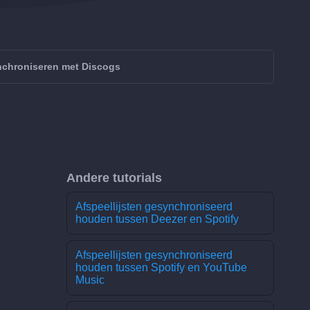
nchroniseren met Discogs
Andere tutorials
Afspeellijsten gesynchroniseerd
houden tussen Deezer en Spotify
Afspeellijsten gesynchroniseerd
houden tussen Spotify en YouTube
Music