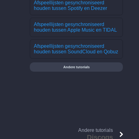
Afspeellijsten gesynchroniseerd
houden tussen Spotify en Deezer
Afspeellijsten gesynchroniseerd
houden tussen Apple Music en TIDAL
Afspeellijsten gesynchroniseerd
houden tussen SoundCloud en Qobuz
Andere tutorials
Andere tutorials
Discogs