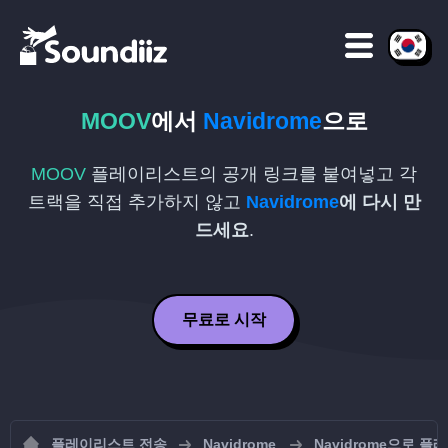
MOOV
에서
Navidrome
으로
MOOV
플레이리스트의 공개 링크를 붙여넣고 각
트랙을 직접 추가하지 않고
Navidrome
에 다시 만
드세요
.
무료로 시작
플레이리스트 전송
Navidrome
Navidrome으로 