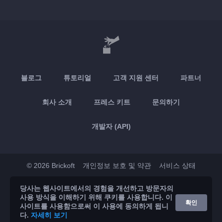
블로그
튜토리얼
고객 지원 센터
파트너
회사 소개
프레스 키트
문의하기
개발자 (API)
© 2026 Brickoft
개인정보 보호 및 약관
서비스 상태
당사는 웹사이트에서의 경험을 개선하고 방문자의
App Store
Google Play
사용 방식을 이해하기 위해 쿠키를 사용합니다. 이
확인
사이트를 사용함으로써 이 사용에 동의하게 됩니
다.
자세히 보기