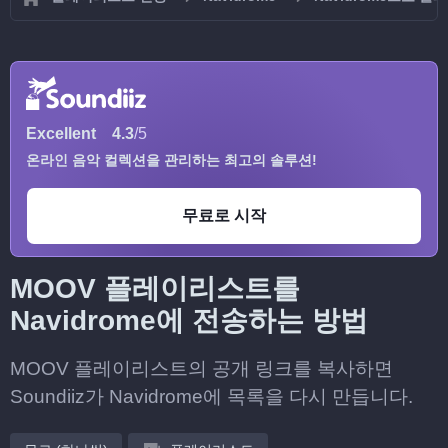
Excellent
4.3
/5
온라인 음악 컬렉션을 관리하는 최고의 솔루션!
무료로 시작
MOOV 플레이리스트를
Navidrome에 전송하는 방법
MOOV 플레이리스트의 공개 링크를 복사하면
Soundiiz가 Navidrome에 목록을 다시 만듭니다.