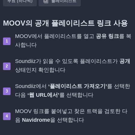
무료 (하나씩)
플레이리스트
MOOV의 공개 플레이리스트 링크 사용
MOOV에서 플레이리스트를 열고
공유 링크
를 복
사합니다
Soundiiz가 읽을 수 있도록 플레이리스트가
공개
상태인지 확인합니다
Soundiiz에서
‘플레이리스트 가져오기’
를 선택한
다음
‘웹 URL에서’
를 선택합니다
MOOV 링크를 붙여넣고 찾은 트랙을 검토한 다
음
Navidrome
을 선택합니다