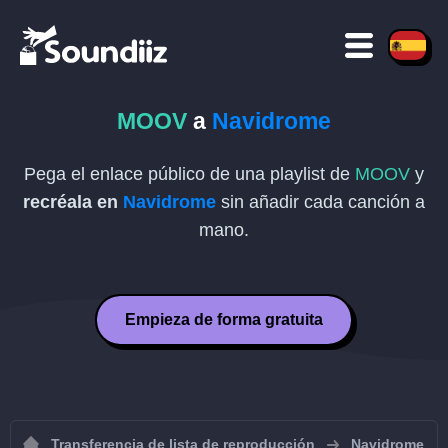
MOOV
a
Navidrome
Pega el enlace público de una playlist de
MOOV
y
recréala en
Navidrome
sin añadir cada canción a
mano.
Empieza de forma gratuita
Transferencia de lista de reproducción
Navidrome