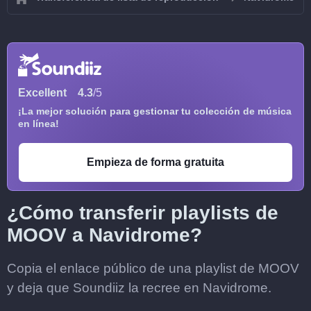
Excellent
4.3
/5
¡La mejor solución para gestionar tu colección de música
en línea!
Empieza de forma gratuita
¿Cómo transferir playlists de
MOOV a Navidrome?
Copia el enlace público de una playlist de MOOV
y deja que Soundiiz la recree en Navidrome.