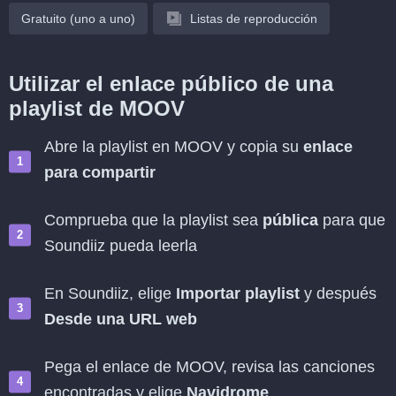
Gratuito (uno a uno)
Listas de reproducción
Utilizar el enlace público de una
playlist de MOOV
Abre la playlist en MOOV y copia su
enlace
para compartir
Comprueba que la playlist sea
pública
para que
Soundiiz pueda leerla
En Soundiiz, elige
Importar playlist
y después
Desde una URL web
Pega el enlace de MOOV, revisa las canciones
encontradas y elige
Navidrome