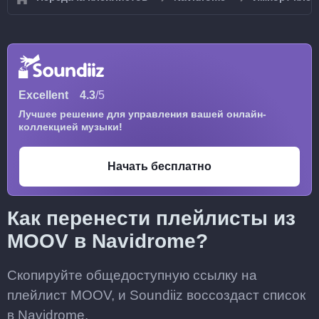
Excellent
4.3
/5
Лучшее решение для управления вашей онлайн-
коллекцией музыки!
Начать бесплатно
Как перенести плейлисты из
MOOV в Navidrome?
Скопируйте общедоступную ссылку на
плейлист MOOV, и Soundiiz воссоздаст список
в Navidrome.