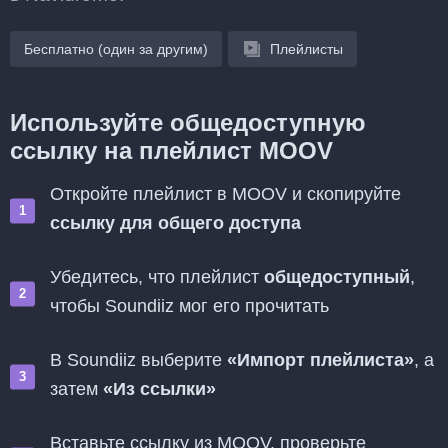
Бесплатно (один за другим)
Плейлисты
Используйте общедоступную
ссылку на плейлист MOOV
Откройте плейлист в MOOV и скопируйте
ссылку для общего доступа
Убедитесь, что плейлист
общедоступный
,
чтобы Soundiiz мог его прочитать
В Soundiiz выберите
«Импорт плейлиста»
, а
затем
«Из ссылки»
Вставьте ссылку из MOOV, проверьте