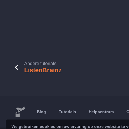
Andere tutorials
ListenBrainz
Blog
Tutorials
Helpcentrum
O
We gebruiken cookies om uw ervaring op onze website te ve