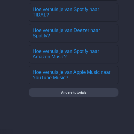
Hoe verhuis je van Spotify naar
TIDAL?
Hoe verhuis je van Deezer naar
Spotify?
Hoe verhuis je van Spotify naar
Amazon Music?
Hoe verhuis je van Apple Music naar
YouTube Music?
Andere tutorials