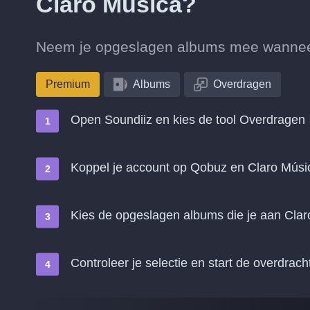
Claro Música?
Neem je opgeslagen albums mee wanneer
Premium
Albums
Overdragen
Open Soundiiz en kies de tool Overdragen
Koppel je account op Qobuz en Claro Músi
Kies de opgeslagen albums die je aan Clar
Controleer je selectie en start de overdrach