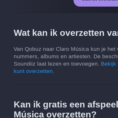
Wat kan ik overzetten v
Van Qobuz naar Claro Música kun je het vo
nummers, albums en artiesten. De besch
Soundiiz laat lezen en toevoegen.
Bekijk
kunt overzetten.
Kan ik gratis een afspee
Música overzetten?