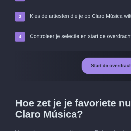
Kies de artiesten die je op Claro Música wil
Controleer je selectie en start de overdrach
Start de overdrac
Hoe zet je je favoriete
Claro Música?