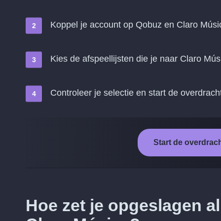
Koppel je account op Qobuz en Claro Músi
Kies de afspeellijsten die je naar Claro Mús
Controleer je selectie en start de overdrach
Start de overdrac
Hoe zet je opgeslagen 