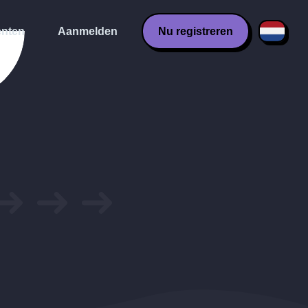
nten
Aanmelden
Nu registreren