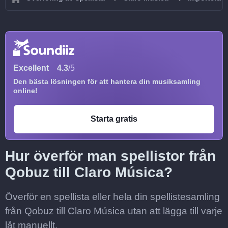
Excellent
4.3
/5
Den bästa lösningen för att hantera din musiksamling
online!
Starta gratis
Hur överför man spellistor från
Qobuz till Claro Música?
Överför en spellista eller hela din spellistesamling
från Qobuz till Claro Música utan att lägga till varje
låt manuellt.