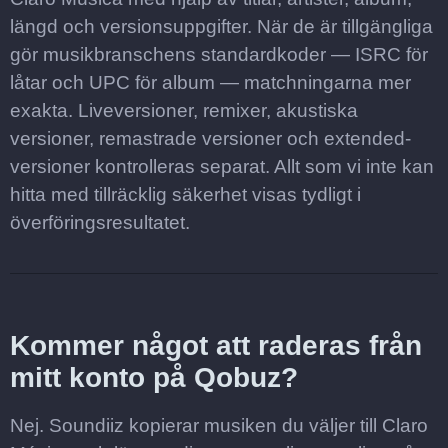
längd och versionsuppgifter. När de är tillgängliga
gör musikbranschens standardkoder — ISRC för
låtar och UPC för album — matchningarna mer
exakta. Liveversioner, remixer, akustiska
versioner, remastrade versioner och extended-
versioner kontrolleras separat. Allt som vi inte kan
hitta med tillräcklig säkerhet visas tydligt i
överföringsresultatet.
Kommer något att raderas från
mitt konto på Qobuz?
Nej. Soundiiz kopierar musiken du väljer till Claro