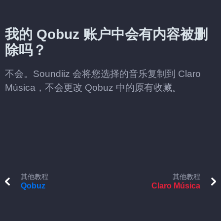
我的 Qobuz 账户中会有内容被删
除吗？
不会。Soundiiz 会将您选择的音乐复制到 Claro
Música，不会更改 Qobuz 中的原有收藏。
其他教程
其他教程
Qobuz
Claro Música