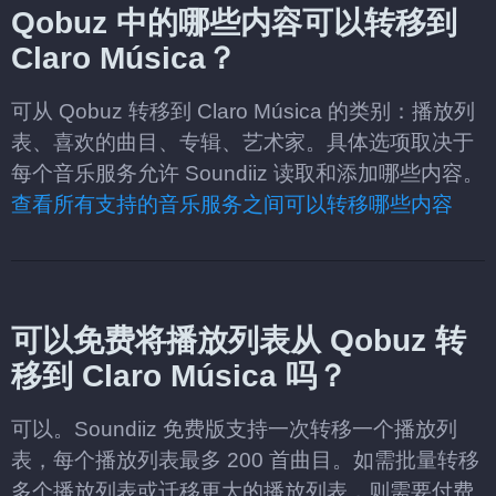
Qobuz 中的哪些内容可以转移到
Claro Música？
可从 Qobuz 转移到 Claro Música 的类别：播放列
表、喜欢的曲目、专辑、艺术家。具体选项取决于
每个音乐服务允许 Soundiiz 读取和添加哪些内容。
查看所有支持的音乐服务之间可以转移哪些内容
可以免费将播放列表从 Qobuz 转
移到 Claro Música 吗？
可以。Soundiiz 免费版支持一次转移一个播放列
表，每个播放列表最多 200 首曲目。如需批量转移
多个播放列表或迁移更大的播放列表，则需要付费