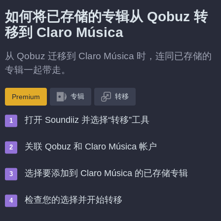
如何将已存储的专辑从 Qobuz 转
移到 Claro Música
从 Qobuz 迁移到 Claro Música 时，连同已存储的
专辑一起带走。
专辑
转移
Premium
打开 Soundiiz 并选择“转移”工具
关联 Qobuz 和 Claro Música 帐户
选择要添加到 Claro Música 的已存储专辑
检查您的选择并开始转移