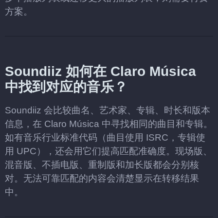
方案。
Soundiiz 如何在 Claro Música
中找到对应的音乐？
Soundiiz 会比较曲名、艺术家、专辑、时长和版本
信息，在 Claro Música 中寻找相同的曲目和专辑。
如有音乐行业标准代码（曲目使用 ISRC，专辑使
用 UPC），还会用它们提高匹配准确度。现场版、
混音版、不插电版、重制版和加长版都会分别核
对。无法可靠匹配的内容会清楚显示在转移结果
中。