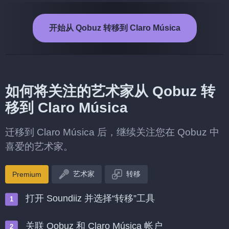
开始从 Qobuz 转移到 Claro Música
如何将关注的艺术家从 Qobuz 转
移到 Claro Música
迁移到 Claro Música 后，继续关注您在 Qobuz 中
喜爱的艺术家。
艺术家
转移
Premium
打开 Soundiiz 并选择“转移”工具
关联 Qobuz 和 Claro Música 帐户