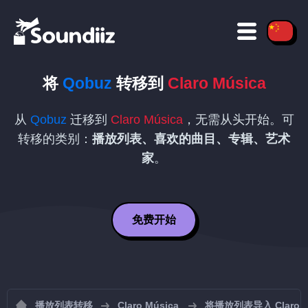
将
Qobuz
转移到
Claro Música
从
Qobuz
迁移到
Claro Música
，无需从头开始。可
转移的类别：
播放列表、喜欢的曲目、专辑、艺术
家
。
免费开始
播放列表转移
Claro Música
将播放列表导入 Claro M