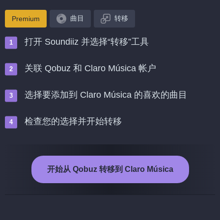
曲目
转移
Premium
打开 Soundiiz 并选择“转移”工具
关联 Qobuz 和 Claro Música 帐户
选择要添加到 Claro Música 的喜欢的曲目
检查您的选择并开始转移
开始从 Qobuz 转移到 Claro Música