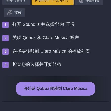
免费（逐个）
Premium（一次多个）
播放列表
转移
打开 Soundiiz 并选择“转移”工具
关联 Qobuz 和 Claro Música 帐户
选择要转移到 Claro Música 的播放列表
检查您的选择并开始转移
开始从 Qobuz 转移到 Claro Música