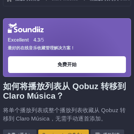
Excellent
4.3
/5
最好的在线音乐收藏管理解决方案！
免费开始
如何将播放列表从 Qobuz 转移到
Claro Música？
将单个播放列表或整个播放列表收藏从 Qobuz 转
移到 Claro Música，无需手动逐首添加。