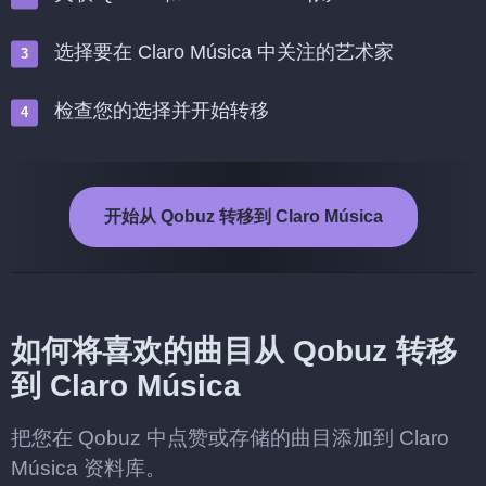
选择要在 Claro Música 中关注的艺术家
检查您的选择并开始转移
开始从 Qobuz 转移到 Claro Música
如何将喜欢的曲目从 Qobuz 转移
到 Claro Música
把您在 Qobuz 中点赞或存储的曲目添加到 Claro
Música 资料库。