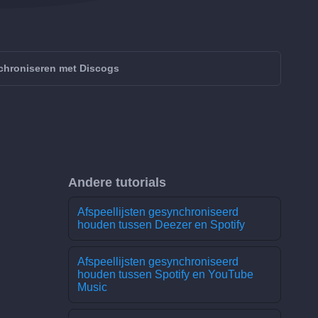
chroniseren met Discogs
Andere tutorials
Afspeellijsten gesynchroniseerd
houden tussen Deezer en Spotify
Afspeellijsten gesynchroniseerd
houden tussen Spotify en YouTube
Music