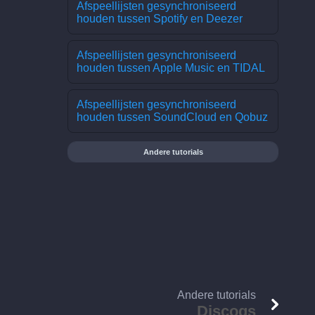
Afspeellijsten gesynchroniseerd
houden tussen Spotify en Deezer
Afspeellijsten gesynchroniseerd
houden tussen Apple Music en TIDAL
Afspeellijsten gesynchroniseerd
houden tussen SoundCloud en Qobuz
Andere tutorials
Andere tutorials
Discogs