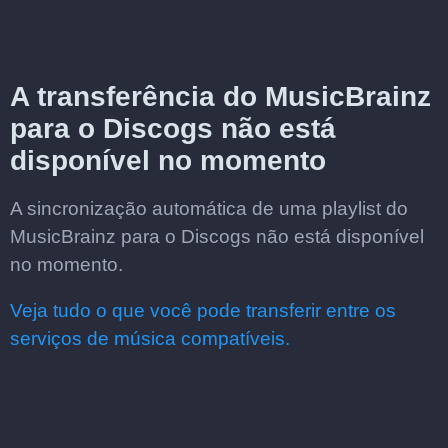
A transferência do MusicBrainz
para o Discogs não está
disponível no momento
A sincronização automática de uma playlist do
MusicBrainz para o Discogs não está disponível
no momento.
Veja tudo o que você pode transferir entre os
serviços de música compatíveis.