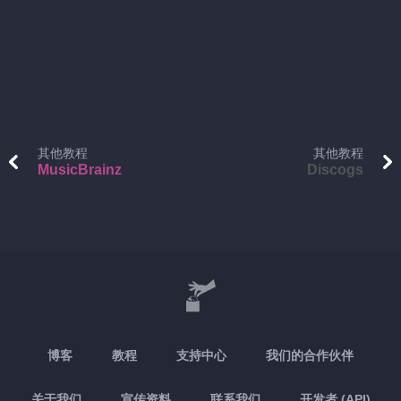
其他教程
其他教程
MusicBrainz
Discogs
博客
教程
支持中心
我们的合作伙伴
关于我们
宣传资料
联系我们
开发者 (API)