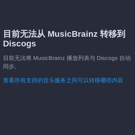
目前无法从 MusicBrainz 转移到
Discogs
目前无法将 MusicBrainz 播放列表与 Discogs 自动
同步。
查看所有支持的音乐服务之间可以转移哪些内容