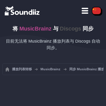
将
MusicBrainz
与
Discogs
同步
目前无法将 MusicBrainz 播放列表与 Discogs 自动
同步。
播放列表转移
MusicBrainz
同步 MusicBrainz 播