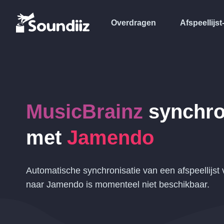
Overdragen
Afspeellijst
MusicBrainz
synchro
met
Jamendo
Automatische synchronisatie van een afspeellijst
naar Jamendo is momenteel niet beschikbaar.