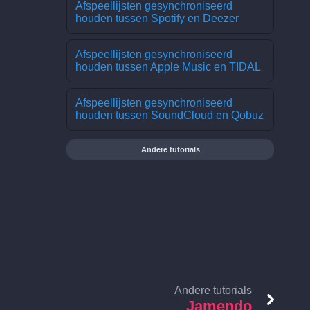
Afspeellijsten gesynchroniseerd
houden tussen Spotify en Deezer
Afspeellijsten gesynchroniseerd
houden tussen Apple Music en TIDAL
Afspeellijsten gesynchroniseerd
houden tussen SoundCloud en Qobuz
Andere tutorials
Andere tutorials
Jamendo