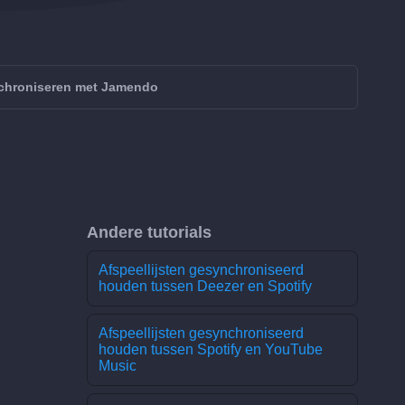
chroniseren met Jamendo
Andere tutorials
Afspeellijsten gesynchroniseerd
houden tussen Deezer en Spotify
Afspeellijsten gesynchroniseerd
houden tussen Spotify en YouTube
Music