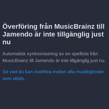
Överföring från MusicBrainz till
Jamendo är inte tillgänglig just
nu
Automatisk synkronisering av en spellista från
MusicBrainz till Jamendo är inte tillgänglig just nu.
Se vad du kan överföra mellan alla musiktjänster
som stöds.