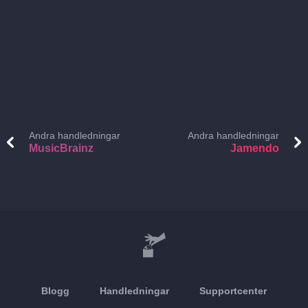
Andra handledningar
Andra handledningar
MusicBrainz
Jamendo
Blogg
Handledningar
Supportcenter