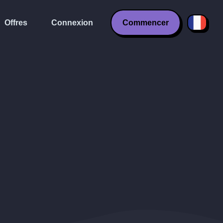
Offres
Connexion
Commencer