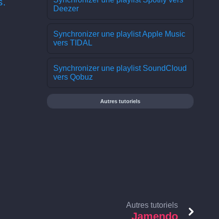
s.
Deezer
Synchronizer une playlist Apple Music
vers TIDAL
Synchronizer une playlist SoundCloud
vers Qobuz
Autres tutoriels
Autres tutoriels
Jamendo