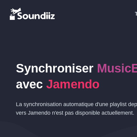
Synchroniser
MusicB
avec
Jamendo
La synchronisation automatique d'une playlist de
vers Jamendo n'est pas disponible actuellement.