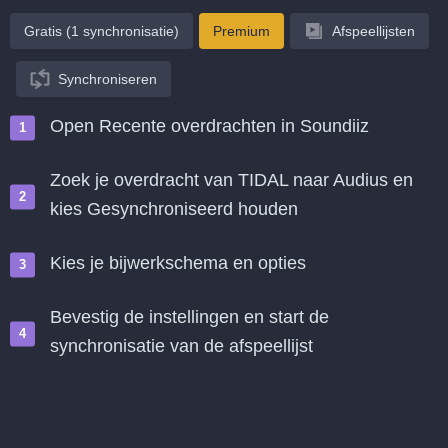
Gratis (1 synchronisatie)
Premium
Afspeellijsten
Synchroniseren
Open Recente overdrachten in Soundiiz
Zoek je overdracht van TIDAL naar Audius en
kies Gesynchroniseerd houden
Kies je bijwerkschema en opties
Bevestig de instellingen en start de
synchronisatie van de afspeellijst