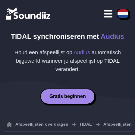
TIDAL
synchroniseren met
Audius
Houd een afspeellijst op
Audius
automatisch
bijgewerkt wanneer je afspeellijst op
TIDAL
verandert.
Gratis beginnen
Afspeellijsten overdragen
TIDAL
Afspeellijsten