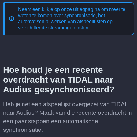
Neem een kijkje op onze uitlegpagina om meer te
weten te komen over
synchronisatie, het
automatisch bijwerken van afspeellijsten op
verschillende streamingdiensten
.
Hoe houd je een recente
overdracht van TIDAL naar
Audius gesynchroniseerd?
Heb je net een afspeellijst overgezet van TIDAL
naar Audius? Maak van die recente overdracht in
een paar stappen een automatische
synchronisatie.