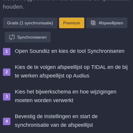
houden.
Gratis (1 synchronisatie)
Premium
Afspeellijsten
Synchroniseren
Open Soundiiz en kies de tool Synchroniseren
Kies de te volgen afspeellijst op TIDAL en de bij
te werken afspeellijst op Audius
Kies het bijwerkschema en hoe wijzigingen
moeten worden verwerkt
Bevestig de instellingen en start de
synchronisatie van de afspeellijst