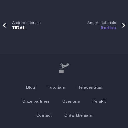
Andere tutorials
Andere tutorials
TIDAL
Audius
Blog
Tutorials
Helpcentrum
Onze partners
Over ons
Perskit
Contact
Ontwikkelaars