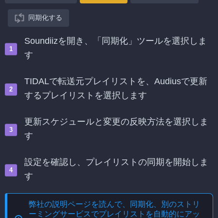
同期化する
Soundiizを開き、「同期化」ツールを選択しま
す
TIDALで転送元プレイリストを、Audiusで更新
するプレイリストを選択します
更新スケジュールと変更の反映方法を選択しま
す
設定を確認し、プレイリストの同期を開始しま
す
弊社の説明ページを読んで、
同期化、別のストリ
ーミングサービスでプレイリストを自動的にアッ