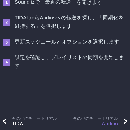
Soundiizで「最近の転送」を開きます
TIDALからAudiusへの転送を探し、「同期化を
維持する」を選択します
更新スケジュールとオプションを選択します
設定を確認し、プレイリストの同期を開始しま
す
その他のチュートリアル
その他のチュートリアル
TIDAL
Audius