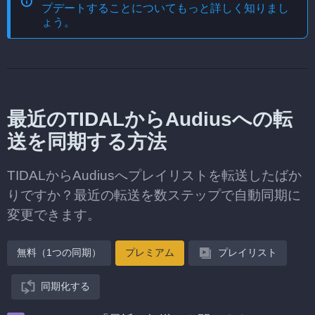
プデートする
ことについてもっと詳しく知りまし
ょう。
最近のTIDALからAudiusへの転
送を同期する方法
TIDALからAudiusへプレイリストを転送したばか
りですか？最近の転送を数ステップで自動同期に
変更できます。
無料（1つの同期）
プレミアム
プレイリスト
同期化する