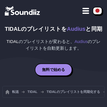
TIDAL
のプレイリストを
Audius
と同期
TIDAL
のプレイリストが変わると、
Audius
のプレ
イリストを自動更新します。
無料で始める
転送
TIDAL
TIDALのプレイリストを同期化する