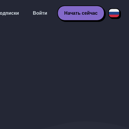
одписки
Войти
Начать сейчас